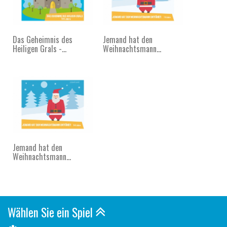
Das Geheimnis des
Jemand hat den
Heiligen Grals -...
Weihnachtsmann...
Jemand hat den
Weihnachtsmann...
Wählen Sie ein Spiel