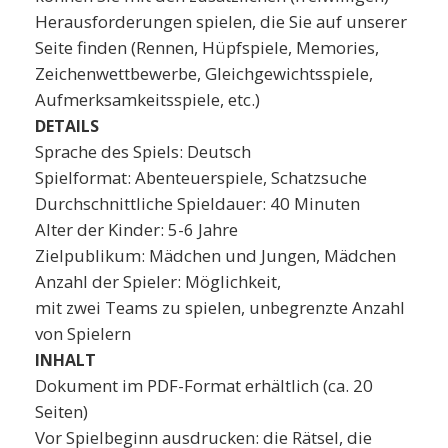
Herausforderungen spielen, die Sie auf unserer
Seite finden (Rennen, Hüpfspiele, Memories,
Zeichenwettbewerbe, Gleichgewichtsspiele,
Aufmerksamkeitsspiele, etc.)
DETAILS
Sprache des Spiels: Deutsch
Spielformat: Abenteuerspiele, Schatzsuche
Durchschnittliche Spieldauer: 40 Minuten
Alter der Kinder: 5-6 Jahre
Zielpublikum: Mädchen und Jungen, Mädchen
Anzahl der Spieler: Möglichkeit,
mit zwei Teams zu spielen, unbegrenzte Anzahl
von Spielern
INHALT
Dokument im PDF-Format erhältlich (ca. 20
Seiten)
Vor Spielbeginn ausdrucken: die Rätsel, die