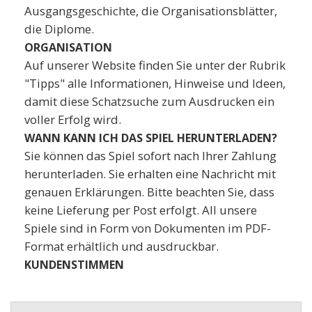
Ausgangsgeschichte, die Organisationsblätter,
die Diplome.
ORGANISATION
Auf unserer Website finden Sie unter der Rubrik
"Tipps" alle Informationen, Hinweise und Ideen,
damit diese Schatzsuche zum Ausdrucken ein
voller Erfolg wird.
WANN KANN ICH DAS SPIEL HERUNTERLADEN?
Sie können das Spiel sofort nach Ihrer Zahlung
herunterladen. Sie erhalten eine Nachricht mit
genauen Erklärungen. Bitte beachten Sie, dass
keine Lieferung per Post erfolgt. All unsere
Spiele sind in Form von Dokumenten im PDF-
Format erhältlich und ausdruckbar.
KUNDENSTIMMEN