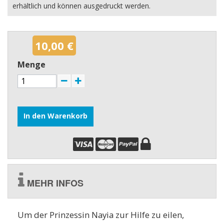
erhältlich und können ausgedruckt werden.
10,00 €
Menge
In den Warenkorb
MEHR INFOS
Um der Prinzessin Nayia zur Hilfe zu eilen,