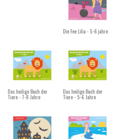
Die Fee Lilia - 5-6 jahre
Das heilige Buch der
Das heilige Buch der
Tiere - 7-8 Jahre
Tiere - 5-6 Jahre