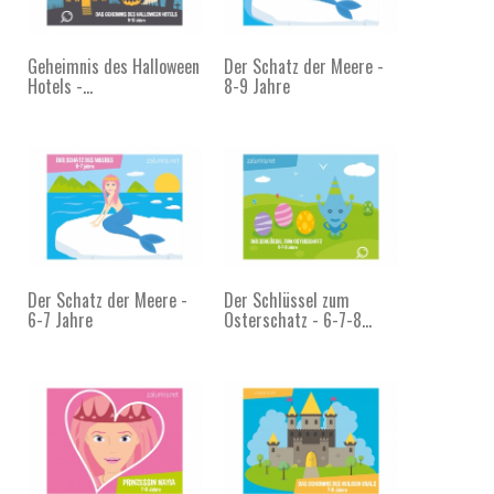
Geheimnis des Halloween
Der Schatz der Meere -
Hotels -...
8-9 Jahre
Der Schatz der Meere -
Der Schlüssel zum
6-7 Jahre
Osterschatz - 6-7-8...