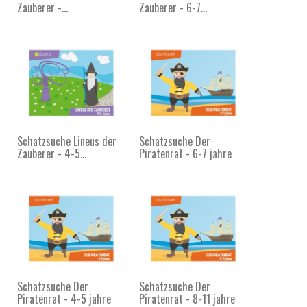
Zauberer -...
Zauberer - 6-7...
Schatzsuche Lineus der
Schatzsuche Der
Zauberer - 4-5...
Piratenrat - 6-7 jahre
Schatzsuche Der
Schatzsuche Der
Piratenrat - 4-5 jahre
Piratenrat - 8-11 jahre