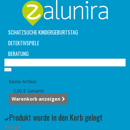
SCHATZSUCHE KINDERGEBURTSTAG
DETEKTIVSPIELE
BERATUNG
Warenkorb
(Leer)
Keine Artikel
0,00 €
Gesamt
Warenkorb anzeigen
Produkt wurde in den Korb gelegt
Menge