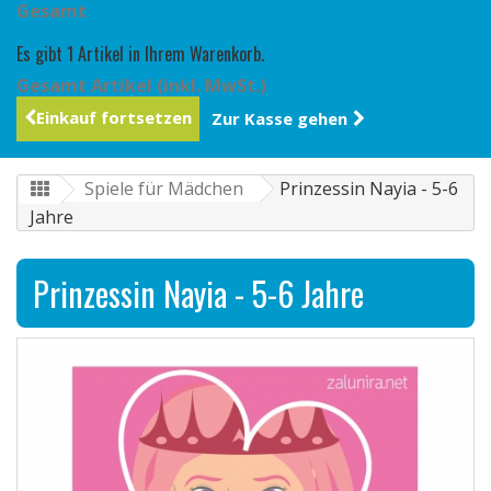
Gesamt
Es gibt 1 Artikel in Ihrem Warenkorb.
Gesamt Artikel (inkl. MwSt.)
Einkauf fortsetzen
Zur Kasse gehen
Spiele für Mädchen
Prinzessin Nayia - 5-6
Jahre
Prinzessin Nayia - 5-6 Jahre