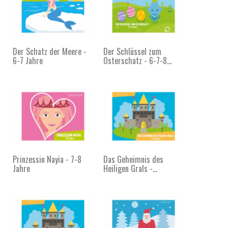
Der Schatz der Meere -
Der Schlüssel zum
6-7 Jahre
Osterschatz - 6-7-8...
Prinzessin Nayia - 7-8
Das Geheimnis des
Jahre
Heiligen Grals -...