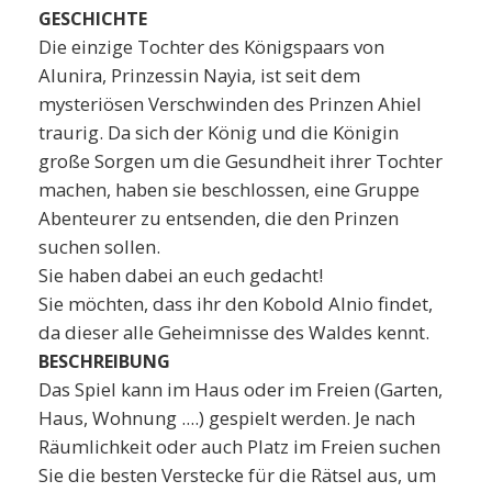
GESCHICHTE
Die einzige Tochter des Königspaars von
Alunira, Prinzessin Nayia, ist seit dem
mysteriösen Verschwinden des Prinzen Ahiel
traurig. Da sich der König und die Königin
große Sorgen um die Gesundheit ihrer Tochter
machen, haben sie beschlossen, eine Gruppe
Abenteurer zu entsenden, die den Prinzen
suchen sollen.
Sie haben dabei an euch gedacht!
Sie möchten, dass ihr den Kobold Alnio findet,
da dieser alle Geheimnisse des Waldes kennt.
BESCHREIBUNG
Das Spiel kann im Haus oder im Freien (Garten,
Haus, Wohnung ....) gespielt werden. Je nach
Räumlichkeit oder auch Platz im Freien suchen
Sie die besten Verstecke für die Rätsel aus, um