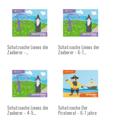
Schatzsuche Lineus der
Schatzsuche Lineus der
Zauberer -...
Zauberer - 6-7...
Schatzsuche Lineus der
Schatzsuche Der
Zauberer - 4-5...
Piratenrat - 6-7 jahre