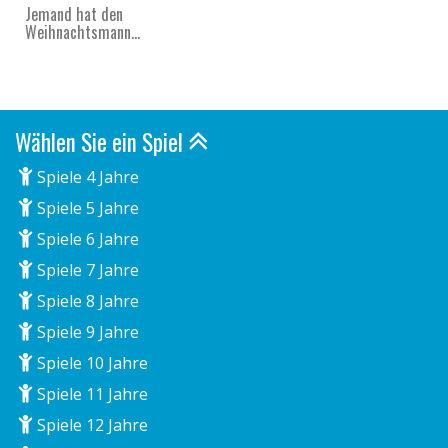
Jemand hat den
Weihnachtsmann...
Wählen Sie ein Spiel
Spiele 4 Jahre
Spiele 5 Jahre
Spiele 6 Jahre
Spiele 7 Jahre
Spiele 8 Jahre
Spiele 9 Jahre
Spiele 10 Jahre
Spiele 11 Jahre
Spiele 12 Jahre