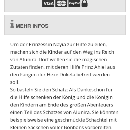
MEHR INFOS
Um der Prinzessin Nayia zur Hilfe zu eilen,
machen sich die Kinder auf den Weg ins Reich
von Alunira. Dort wollen sie die magischen
Zutaten finden, mit deren Hilfe Prinz Ahiel aus
den Fängen der Hexe Dokela befreit werden
soll.
So basteln Sie den Schatz: Als Dankeschön für
die Hilfe schenken der König und die Königin
den Kindern am Ende des großen Abenteuers
einen Teil des Schatzes von Alunira. Sie könnten
beispielsweise eine geschmückte Schachtel mit
kleinen Säckchen voller Bonbons vorbereiten.