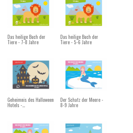
Das heilige Buch der
Das heilige Buch der
Tiere - 7-8 Jahre
Tiere - 5-6 Jahre
Geheimnis des Halloween
Der Schatz der Meere -
Hotels -...
8-9 Jahre