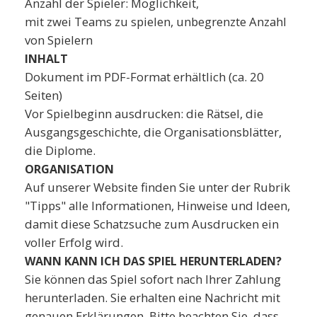
Anzahl der Spieler: Möglichkeit,
mit zwei Teams zu spielen, unbegrenzte Anzahl
von Spielern
INHALT
Dokument im PDF-Format erhältlich (ca. 20
Seiten)
Vor Spielbeginn ausdrucken: die Rätsel, die
Ausgangsgeschichte, die Organisationsblätter,
die Diplome.
ORGANISATION
Auf unserer Website finden Sie unter der Rubrik
"Tipps" alle Informationen, Hinweise und Ideen,
damit diese Schatzsuche zum Ausdrucken ein
voller Erfolg wird.
WANN KANN ICH DAS SPIEL HERUNTERLADEN?
Sie können das Spiel sofort nach Ihrer Zahlung
herunterladen. Sie erhalten eine Nachricht mit
genauen Erklärungen. Bitte beachten Sie, dass