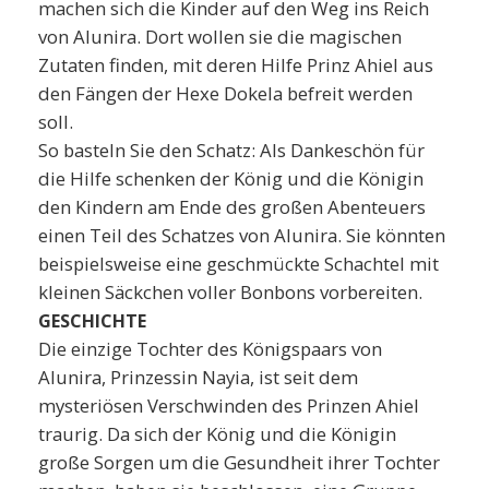
machen sich die Kinder auf den Weg ins Reich
von Alunira. Dort wollen sie die magischen
Zutaten finden, mit deren Hilfe Prinz Ahiel aus
den Fängen der Hexe Dokela befreit werden
soll.
So basteln Sie den Schatz: Als Dankeschön für
die Hilfe schenken der König und die Königin
den Kindern am Ende des großen Abenteuers
einen Teil des Schatzes von Alunira. Sie könnten
beispielsweise eine geschmückte Schachtel mit
kleinen Säckchen voller Bonbons vorbereiten.
GESCHICHTE
Die einzige Tochter des Königspaars von
Alunira, Prinzessin Nayia, ist seit dem
mysteriösen Verschwinden des Prinzen Ahiel
traurig. Da sich der König und die Königin
große Sorgen um die Gesundheit ihrer Tochter