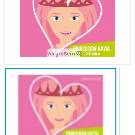
Vergrößern