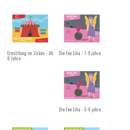
Ermittlung im Zirkus - Ab
Die Fee Lilia - 7-9 jahre
8 Jahre
Die Fee Lilia - 5-6 jahre