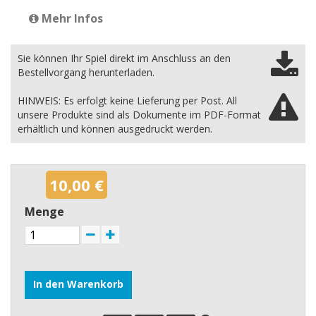
Mehr Infos
Sie können Ihr Spiel direkt im Anschluss an den
Bestellvorgang herunterladen.
HINWEIS: Es erfolgt keine Lieferung per Post. All
unsere Produkte sind als Dokumente im PDF-Format
erhältlich und können ausgedruckt werden.
10,00 €
Menge
In den Warenkorb