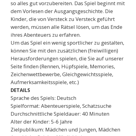
so alles gut vorzubereiten. Das Spiel beginnt mit
dem Vorlesen der Ausgangsgeschichte. Die
Kinder, die von Versteck zu Versteck geführt
werden, müssen alle Rätsel lösen, um das Ende
ihres Abenteuers zu erfahren.
Um das Spiel ein wenig sportlicher zu gestalten,
können Sie mit den zusätzlichen (freiwilligen)
Herausforderungen spielen, die Sie auf unserer
Seite finden (Rennen, Hüpfspiele, Memories,
Zeichenwettbewerbe, Gleichgewichtsspiele,
Aufmerksamkeitsspiele, etc.)
DETAILS
Sprache des Spiels: Deutsch
Spielformat: Abenteuerspiele, Schatzsuche
Durchschnittliche Spieldauer: 40 Minuten
Alter der Kinder: 5-6 Jahre
Zielpublikum: Mädchen und Jungen, Mädchen