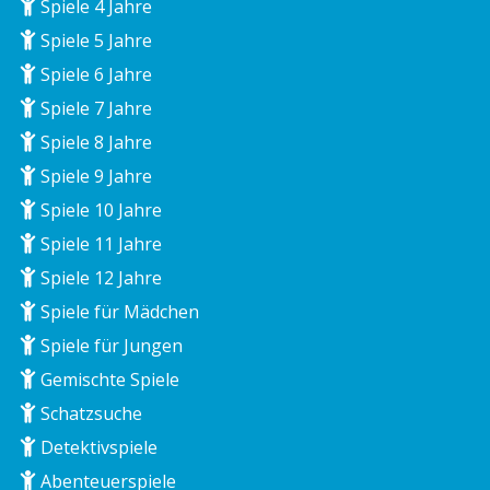
Spiele 4 Jahre
Spiele 5 Jahre
Spiele 6 Jahre
Spiele 7 Jahre
Spiele 8 Jahre
Spiele 9 Jahre
Spiele 10 Jahre
Spiele 11 Jahre
Spiele 12 Jahre
Spiele für Mädchen
Spiele für Jungen
Gemischte Spiele
Schatzsuche
Detektivspiele
Abenteuerspiele