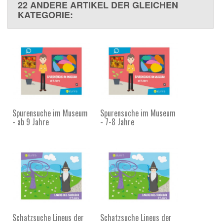
22 ANDERE ARTIKEL DER GLEICHEN
KATEGORIE:
Spurensuche im Museum
Spurensuche im Museum
- ab 9 Jahre
- 7-8 Jahre
Schatzsuche Lineus der
Schatzsuche Lineus der