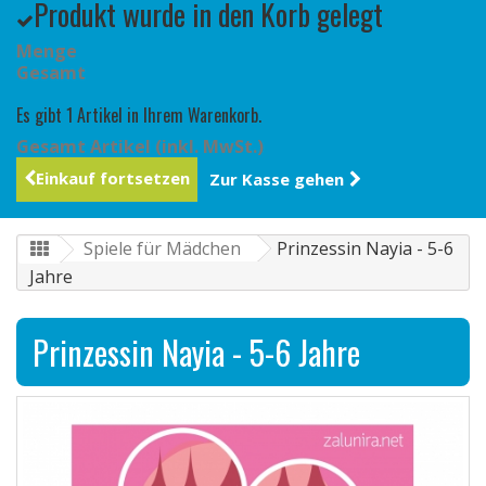
Produkt wurde in den Korb gelegt
Menge
Gesamt
Es gibt 1 Artikel in Ihrem Warenkorb.
Gesamt Artikel (inkl. MwSt.)
Einkauf fortsetzen
Zur Kasse gehen
Spiele für Mädchen
Prinzessin Nayia - 5-6
Jahre
Prinzessin Nayia - 5-6 Jahre