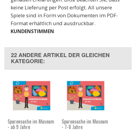
keine Lieferung per Post erfolgt. All unsere
Spiele sind in Form von Dokumenten im PDF-
Format erhältlich und ausdruckbar.
KUNDENSTIMMEN
22 ANDERE ARTIKEL DER GLEICHEN
KATEGORIE:
Spurensuche im Museum
Spurensuche im Museum
- ab 9 Jahre
- 7-8 Jahre