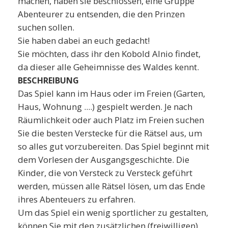
machen, haben sie beschlossen, eine Gruppe
Abenteurer zu entsenden, die den Prinzen
suchen sollen.
Sie haben dabei an euch gedacht!
Sie möchten, dass ihr den Kobold Alnio findet,
da dieser alle Geheimnisse des Waldes kennt.
BESCHREIBUNG
Das Spiel kann im Haus oder im Freien (Garten,
Haus, Wohnung ....) gespielt werden. Je nach
Räumlichkeit oder auch Platz im Freien suchen
Sie die besten Verstecke für die Rätsel aus, um
so alles gut vorzubereiten. Das Spiel beginnt mit
dem Vorlesen der Ausgangsgeschichte. Die
Kinder, die von Versteck zu Versteck geführt
werden, müssen alle Rätsel lösen, um das Ende
ihres Abenteuers zu erfahren.
Um das Spiel ein wenig sportlicher zu gestalten,
können Sie mit den zusätzlichen (freiwilligen)