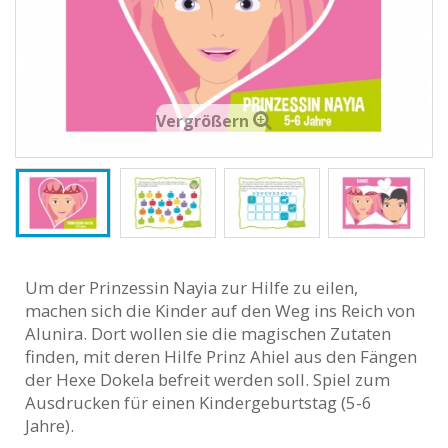
Vergrößern
Um der Prinzessin Nayia zur Hilfe zu eilen,
machen sich die Kinder auf den Weg ins Reich von
Alunira. Dort wollen sie die magischen Zutaten
finden, mit deren Hilfe Prinz Ahiel aus den Fängen
der Hexe Dokela befreit werden soll. Spiel zum
Ausdrucken für einen Kindergeburtstag (5-6
Jahre).