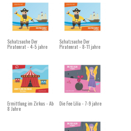
Schatzsuche Der
Schatzsuche Der
Piratenrat - 4-5 jahre
Piratenrat - 8-11 jahre
Ermittlung im Zirkus - Ab
Die Fee Lilia - 7-9 jahre
8 Jahre