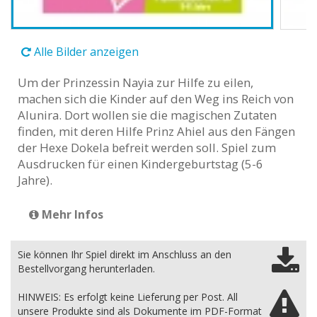
Alle Bilder anzeigen
Um der Prinzessin Nayia zur Hilfe zu eilen,
machen sich die Kinder auf den Weg ins Reich von
Alunira. Dort wollen sie die magischen Zutaten
finden, mit deren Hilfe Prinz Ahiel aus den Fängen
der Hexe Dokela befreit werden soll. Spiel zum
Ausdrucken für einen Kindergeburtstag (5-6
Jahre).
Mehr Infos
Sie können Ihr Spiel direkt im Anschluss an den
Bestellvorgang herunterladen.
HINWEIS: Es erfolgt keine Lieferung per Post. All
unsere Produkte sind als Dokumente im PDF-Format