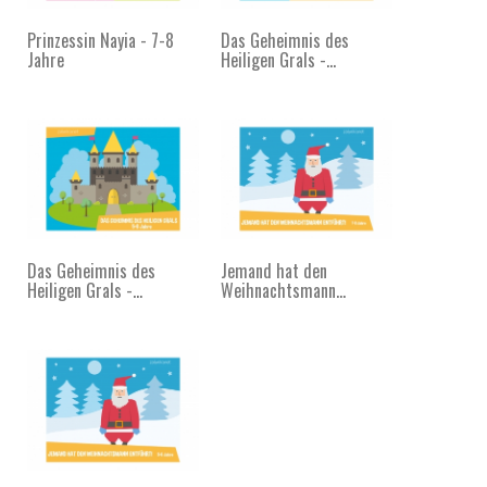
Prinzessin Nayia - 7-8
Das Geheimnis des
Jahre
Heiligen Grals -...
Das Geheimnis des
Jemand hat den
Heiligen Grals -...
Weihnachtsmann...