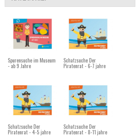
Spurensuche im Museum
Schatzsuche Der
- ab 9 Jahre
Piratenrat - 6-7 jahre
Schatzsuche Der
Schatzsuche Der
Piratenrat - 4-5 jahre
Piratenrat - 8-11 jahre