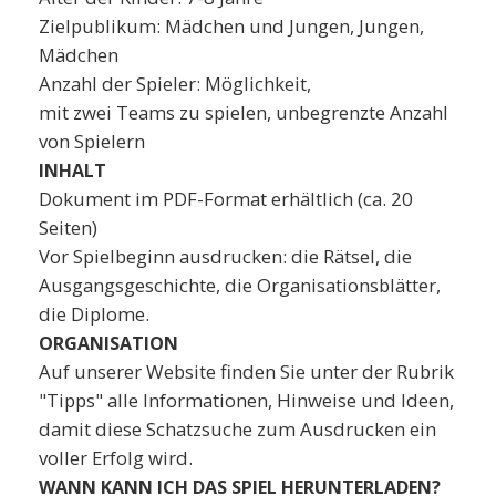
Zielpublikum: Mädchen und Jungen, Jungen,
Mädchen
Anzahl der Spieler: Möglichkeit,
mit zwei Teams zu spielen, unbegrenzte Anzahl
von Spielern
INHALT
Dokument im PDF-Format erhältlich (ca. 20
Seiten)
Vor Spielbeginn ausdrucken: die Rätsel, die
Ausgangsgeschichte, die Organisationsblätter,
die Diplome.
ORGANISATION
Auf unserer Website finden Sie unter der Rubrik
"Tipps" alle Informationen, Hinweise und Ideen,
damit diese Schatzsuche zum Ausdrucken ein
voller Erfolg wird.
WANN KANN ICH DAS SPIEL HERUNTERLADEN?