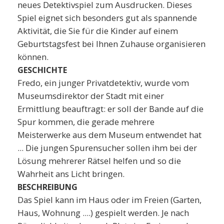
neues Detektivspiel zum Ausdrucken. Dieses
Spiel eignet sich besonders gut als spannende
Aktivität, die Sie für die Kinder auf einem
Geburtstagsfest bei Ihnen Zuhause organisieren
können.
GESCHICHTE
Fredo, ein junger Privatdetektiv, wurde vom
Museumsdirektor der Stadt mit einer
Ermittlung beauftragt: er soll der Bande auf die
Spur kommen, die gerade mehrere
Meisterwerke aus dem Museum entwendet hat
... Die jungen Spurensucher sollen ihm bei der
Lösung mehrerer Rätsel helfen und so die
Wahrheit ans Licht bringen.
BESCHREIBUNG
Das Spiel kann im Haus oder im Freien (Garten,
Haus, Wohnung ....) gespielt werden. Je nach