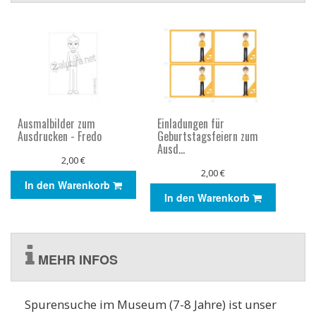
Ausmalbilder zum
Einladungen für
Ausdrucken - Fredo
Geburtstagsfeiern zum
Ausd...
2,00 €
2,00 €
In den Warenkorb
In den Warenkorb
MEHR INFOS
Spurensuche im Museum (7-8 Jahre) ist unser