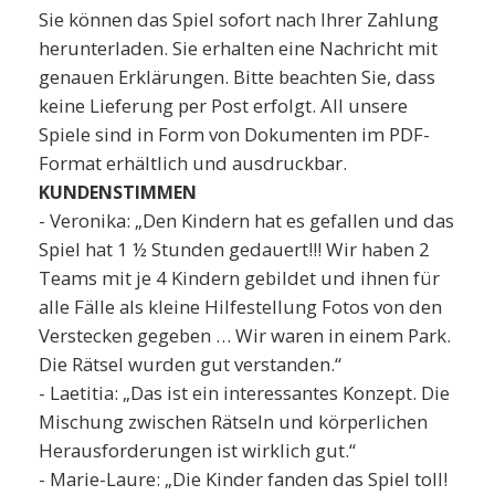
Sie können das Spiel sofort nach Ihrer Zahlung
herunterladen. Sie erhalten eine Nachricht mit
genauen Erklärungen. Bitte beachten Sie, dass
keine Lieferung per Post erfolgt. All unsere
Spiele sind in Form von Dokumenten im PDF-
Format erhältlich und ausdruckbar.
KUNDENSTIMMEN
- Veronika: „Den Kindern hat es gefallen und das
Spiel hat 1 ½ Stunden gedauert!!! Wir haben 2
Teams mit je 4 Kindern gebildet und ihnen für
alle Fälle als kleine Hilfestellung Fotos von den
Verstecken gegeben … Wir waren in einem Park.
Die Rätsel wurden gut verstanden.“
- Laetitia: „Das ist ein interessantes Konzept. Die
Mischung zwischen Rätseln und körperlichen
Herausforderungen ist wirklich gut.“
- Marie-Laure: „Die Kinder fanden das Spiel toll!