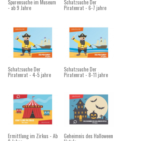
Spurensuche im Museum
Schatzsuche Der
- ab 9 Jahre
Piratenrat - 6-7 jahre
Schatzsuche Der
Schatzsuche Der
Piratenrat - 4-5 jahre
Piratenrat - 8-11 jahre
Ermittlung im Zirkus - Ab
Geheimnis des Halloween