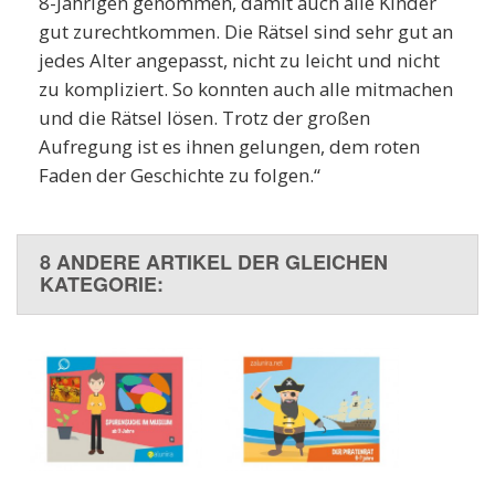
8-Jährigen genommen, damit auch alle Kinder
gut zurechtkommen. Die Rätsel sind sehr gut an
jedes Alter angepasst, nicht zu leicht und nicht
zu kompliziert. So konnten auch alle mitmachen
und die Rätsel lösen. Trotz der großen
Aufregung ist es ihnen gelungen, dem roten
Faden der Geschichte zu folgen.“
8 ANDERE ARTIKEL DER GLEICHEN
KATEGORIE: