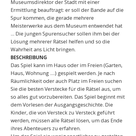
Museumsdirektor der Stadt mit einer
Ermittlung beauftragt: er soll der Bande auf die
Spur kommen, die gerade mehrere
Meisterwerke aus dem Museum entwendet hat
... Die jungen Spurensucher sollen ihm bei der
Lösung mehrerer Rätsel helfen und so die
Wahrheit ans Licht bringen.
BESCHREIBUNG
Das Spiel kann im Haus oder im Freien (Garten,
Haus, Wohnung ....) gespielt werden. Je nach
Räumlichkeit oder auch Platz im Freien suchen
Sie die besten Verstecke für die Rätsel aus, um
so alles gut vorzubereiten. Das Spiel beginnt mit
dem Vorlesen der Ausgangsgeschichte. Die
Kinder, die von Versteck zu Versteck geführt
werden, müssen alle Rätsel lösen, um das Ende
ihres Abenteuers zu erfahren.