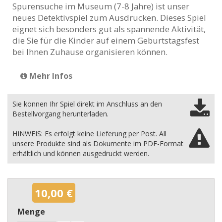
Spurensuche im Museum (7-8 Jahre) ist unser
neues Detektivspiel zum Ausdrucken. Dieses Spiel
eignet sich besonders gut als spannende Aktivität,
die Sie für die Kinder auf einem Geburtstagsfest
bei Ihnen Zuhause organisieren können.
Mehr Infos
Sie können Ihr Spiel direkt im Anschluss an den
Bestellvorgang herunterladen.
HINWEIS: Es erfolgt keine Lieferung per Post. All
unsere Produkte sind als Dokumente im PDF-Format
erhältlich und können ausgedruckt werden.
10,00 €
Menge