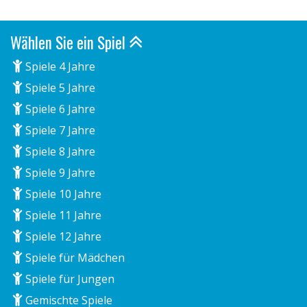
Wählen Sie ein Spiel
Spiele 4 Jahre
Spiele 5 Jahre
Spiele 6 Jahre
Spiele 7 Jahre
Spiele 8 Jahre
Spiele 9 Jahre
Spiele 10 Jahre
Spiele 11 Jahre
Spiele 12 Jahre
Spiele für Mädchen
Spiele für Jungen
Gemischte Spiele