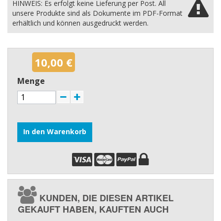
HINWEIS: Es erfolgt keine Lieferung per Post. All
unsere Produkte sind als Dokumente im PDF-Format
erhältlich und können ausgedruckt werden.
10,00 €
Menge
In den Warenkorb
KUNDEN, DIE DIESEN ARTIKEL
GEKAUFT HABEN, KAUFTEN AUCH