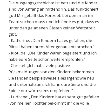
Die Ausgangsgeschichte ist nett und die Kinder
sind von Anfang an mittendrin. Das funktioniert
gut! Mir gefällt das Konzept, bei dem man im
Team suchen muss und ich finde es gut, dass es
unter den geladenen Gästen keinen Wettstreit
gibt.“
- Katherine: „Den Kindern hat es gefallen, die
Rätsel haben ihrem Alter genau entsprochen.“
- Klotilde: „Die Kinder waren begeistert und ich
habe eure Seite schon weiterempfohlen.“
- Christel: „Ich habe viele positive
Rückmeldungen von den Kindern bekommen.
Sie fanden beispielsweise alles irgendwie neu
und unterhaltsam. Ich kann eure Seite und die
Spiele nur wärmstens empfehlen.“
- Ludivine: „Den Kindern hat es sehr gut gefallen
(von meiner Tochter bekommt ihr die volle