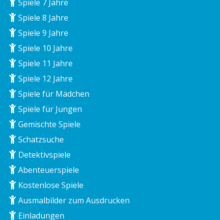
Spiele 7 Jahre
Spiele 8 Jahre
Spiele 9 Jahre
Spiele 10 Jahre
Spiele 11 Jahre
Spiele 12 Jahre
Spiele für Mädchen
Spiele für Jungen
Gemischte Spiele
Schatzsuche
Detektivspiele
Abenteuerspiele
Kostenlose Spiele
Ausmalbilder zum Ausdrucken
Einladungen