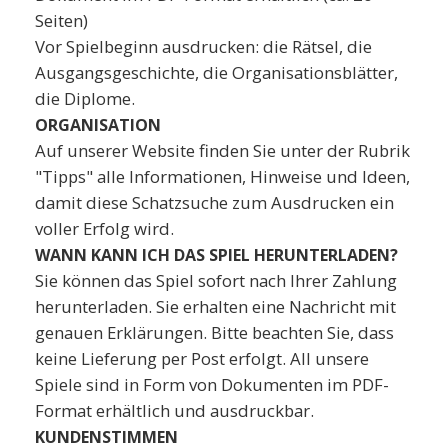
Seiten)
Vor Spielbeginn ausdrucken: die Rätsel, die
Ausgangsgeschichte, die Organisationsblätter,
die Diplome.
ORGANISATION
Auf unserer Website finden Sie unter der Rubrik
"Tipps" alle Informationen, Hinweise und Ideen,
damit diese Schatzsuche zum Ausdrucken ein
voller Erfolg wird.
WANN KANN ICH DAS SPIEL HERUNTERLADEN?
Sie können das Spiel sofort nach Ihrer Zahlung
herunterladen. Sie erhalten eine Nachricht mit
genauen Erklärungen. Bitte beachten Sie, dass
keine Lieferung per Post erfolgt. All unsere
Spiele sind in Form von Dokumenten im PDF-
Format erhältlich und ausdruckbar.
KUNDENSTIMMEN