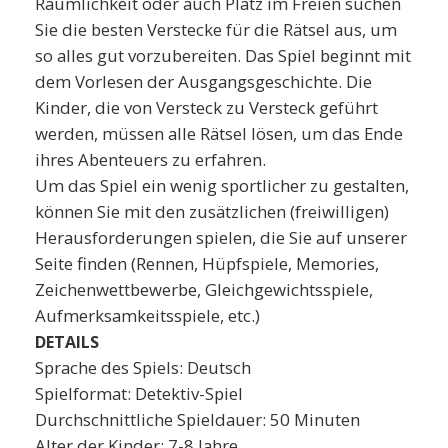
Räumlichkeit oder auch Platz im Freien suchen
Sie die besten Verstecke für die Rätsel aus, um
so alles gut vorzubereiten. Das Spiel beginnt mit
dem Vorlesen der Ausgangsgeschichte. Die
Kinder, die von Versteck zu Versteck geführt
werden, müssen alle Rätsel lösen, um das Ende
ihres Abenteuers zu erfahren.
Um das Spiel ein wenig sportlicher zu gestalten,
können Sie mit den zusätzlichen (freiwilligen)
Herausforderungen spielen, die Sie auf unserer
Seite finden (Rennen, Hüpfspiele, Memories,
Zeichenwettbewerbe, Gleichgewichtsspiele,
Aufmerksamkeitsspiele, etc.)
DETAILS
Sprache des Spiels: Deutsch
Spielformat: Detektiv-Spiel
Durchschnittliche Spieldauer: 50 Minuten
Alter der Kinder: 7-8 Jahre