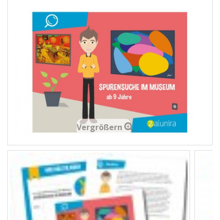
Vergrößern