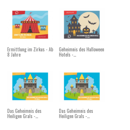
Ermittlung im Zirkus - Ab
Geheimnis des Halloween
8 Jahre
Hotels -...
Das Geheimnis des
Das Geheimnis des
Heiligen Grals -...
Heiligen Grals -...