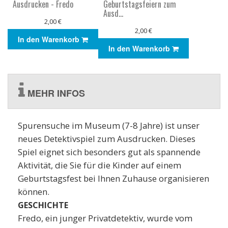
Ausdrucken - Fredo
Geburtstagsfeiern zum
Ausd...
2,00 €
2,00 €
In den Warenkorb
In den Warenkorb
MEHR INFOS
Spurensuche im Museum (7-8 Jahre) ist unser
neues Detektivspiel zum Ausdrucken. Dieses
Spiel eignet sich besonders gut als spannende
Aktivität, die Sie für die Kinder auf einem
Geburtstagsfest bei Ihnen Zuhause organisieren
können.
GESCHICHTE
Fredo, ein junger Privatdetektiv, wurde vom