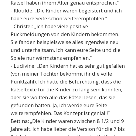
Rätsel haben ihrem Alter genau entsprochen.“
- Klotilde: „Die Kinder waren begeistert und ich
habe eure Seite schon weiterempfohlen.“
- Christel: „Ich habe viele positive
Rückmeldungen von den Kindern bekommen.
Sie fanden beispielsweise alles irgendwie neu
und unterhaltsam. Ich kann eure Seite und die
Spiele nur wärmstens empfehlen.“
- Ludivine: „Den Kindern hat es sehr gut gefallen
(von meiner Tochter bekommt ihr die volle
Punktzahl). Ich hatte die Befürchtung, dass die
Rätseltexte für die Kinder zu lang sein könnten,
aber sie wollten alle das Rätsel lesen, das sie
gefunden hatten. Ja, ich werde eure Seite
weiterempfehlen. Das Konzept ist genial!!“
Bettina: „Die Kinder waren zwischen 8 1/2 und 9
Jahre alt. Ich habe lieber die Version für die 7 bis