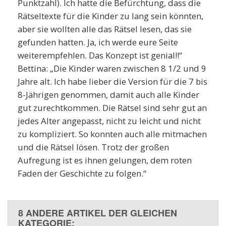
Punktzahl). Ich hatte die Befürchtung, dass die
Rätseltexte für die Kinder zu lang sein könnten,
aber sie wollten alle das Rätsel lesen, das sie
gefunden hatten. Ja, ich werde eure Seite
weiterempfehlen. Das Konzept ist genial!!“
Bettina: „Die Kinder waren zwischen 8 1/2 und 9
Jahre alt. Ich habe lieber die Version für die 7 bis
8-Jährigen genommen, damit auch alle Kinder
gut zurechtkommen. Die Rätsel sind sehr gut an
jedes Alter angepasst, nicht zu leicht und nicht
zu kompliziert. So konnten auch alle mitmachen
und die Rätsel lösen. Trotz der großen
Aufregung ist es ihnen gelungen, dem roten
Faden der Geschichte zu folgen.“
8 ANDERE ARTIKEL DER GLEICHEN
KATEGORIE: