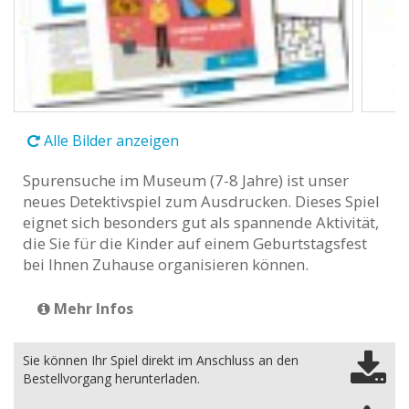
Alle Bilder anzeigen
Spurensuche im Museum (7-8 Jahre) ist unser
neues Detektivspiel zum Ausdrucken. Dieses Spiel
eignet sich besonders gut als spannende Aktivität,
die Sie für die Kinder auf einem Geburtstagsfest
bei Ihnen Zuhause organisieren können.
Mehr Infos
Sie können Ihr Spiel direkt im Anschluss an den
Bestellvorgang herunterladen.