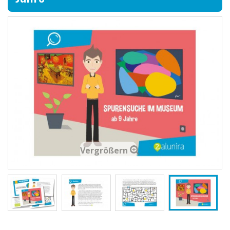
Vergrößern