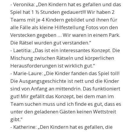
- Veronika: „Den Kindern hat es gefallen und das
Spiel hat 1 ½ Stunden gedauert!!! Wir haben 2
Teams mit je 4 Kindern gebildet und ihnen für
alle Fälle als kleine Hilfestellung Fotos von den
Verstecken gegeben … Wir waren in einem Park.
Die Rätsel wurden gut verstanden.“
- Laetitia: „Das ist ein interessantes Konzept. Die
Mischung zwischen Rätseln und körperlichen
Herausforderungen ist wirklich gut.“
- Marie-Laure: „Die Kinder fanden das Spiel toll!
Die Ausgangsgeschichte ist nett und die Kinder
sind von Anfang an mittendrin. Das funktioniert
gut! Mir gefällt das Konzept, bei dem man im
Team suchen muss und ich finde es gut, dass es
unter den geladenen Gästen keinen Wettstreit
gibt.“
- Katherine: „Den Kindern hat es gefallen, die