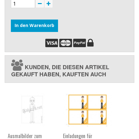
In den Warenkorb
KUNDEN, DIE DIESEN ARTIKEL
GEKAUFT HABEN, KAUFTEN AUCH
Ausmalbilder zum
Einladungen für