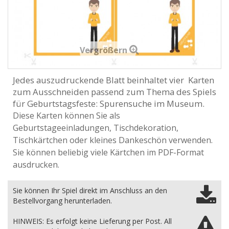
Vergrößern
Jedes auszudruckende Blatt beinhaltet vier Karten
zum Ausschneiden passend zum Thema des Spiels
für Geburtstagsfeste: Spurensuche im Museum.
Diese Karten können Sie als
Geburtstageeinladungen, Tischdekoration,
Tischkärtchen oder kleines Dankeschön verwenden.
Sie können beliebig viele Kärtchen im PDF-Format
ausdrucken.
Sie können Ihr Spiel direkt im Anschluss an den
Bestellvorgang herunterladen.
HINWEIS: Es erfolgt keine Lieferung per Post. All