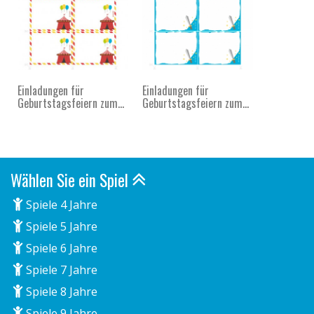
Einladungen für
Einladungen für
Geburtstagsfeiern zum...
Geburtstagsfeiern zum...
Wählen Sie ein Spiel
Spiele 4 Jahre
Spiele 5 Jahre
Spiele 6 Jahre
Spiele 7 Jahre
Spiele 8 Jahre
Spiele 9 Jahre