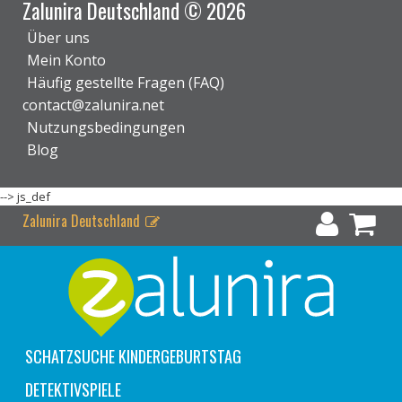
Zalunira Deutschland © 2026
Über uns
Mein Konto
Häufig gestellte Fragen (FAQ)
contact@zalunira.net
Nutzungsbedingungen
Blog
-->
js_def
Zalunira Deutschland
SCHATZSUCHE KINDERGEBURTSTAG
DETEKTIVSPIELE