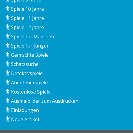
Spiele 10 Jahre
Spiele 11 Jahre
Spiele 12 Jahre
Spiele für Mädchen
Spiele für Jungen
Gemischte Spiele
Schatzsuche
Detektivspiele
Abenteuerspiele
Kostenlose Spiele
Ausmalbilder zum Ausdrucken
Einladungen
Neue Artikel