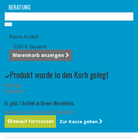
BERATUNG
Warenkorb
(Leer)
Keine Artikel
0,00 €
Gesamt
Warenkorb anzeigen
Produkt wurde in den Korb gelegt
Menge
Gesamt
Es gibt 1 Artikel in Ihrem Warenkorb.
Gesamt Artikel (inkl. MwSt.)
Einkauf fortsetzen
Zur Kasse gehen