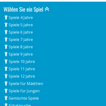
Wählen Sie ein Spiel
Spiele 4 Jahre
Spiele 5 Jahre
Spiele 6 Jahre
Spiele 7 Jahre
Spiele 8 Jahre
Spiele 9 Jahre
Spiele 10 Jahre
Spiele 11 Jahre
Spiele 12 Jahre
Spiele für Mädchen
Spiele für Jungen
Gemischte Spiele
Schatzsuche