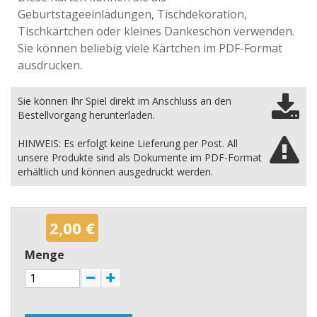
Geburtstageeinladungen, Tischdekoration,
Tischkärtchen oder kleines Dankeschön verwenden.
Sie können beliebig viele Kärtchen im PDF-Format
ausdrucken.
Sie können Ihr Spiel direkt im Anschluss an den
Bestellvorgang herunterladen.
HINWEIS: Es erfolgt keine Lieferung per Post. All
unsere Produkte sind als Dokumente im PDF-Format
erhältlich und können ausgedruckt werden.
2,00 €
Menge