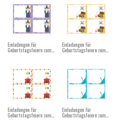
Einladungen für
Einladungen für
Geburtstagsfeiern zum...
Geburtstagsfeiern zum...
Einladungen für
Einladungen für
Geburtstagsfeiern zum...
Geburtstagsfeiern zum...