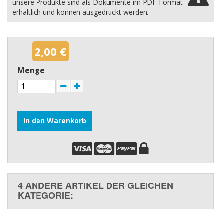
unsere Produkte sind als Dokumente im PDF-Format
erhältlich und können ausgedruckt werden.
2,00 €
Menge
In den Warenkorb
4 ANDERE ARTIKEL DER GLEICHEN
KATEGORIE: