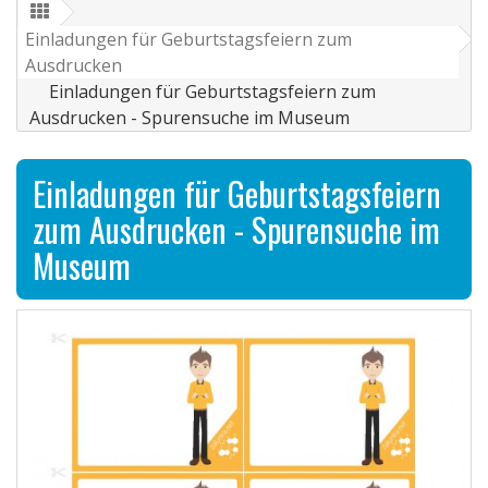
Einladungen für Geburtstagsfeiern zum
Ausdrucken
Einladungen für Geburtstagsfeiern zum
Ausdrucken - Spurensuche im Museum
Einladungen für Geburtstagsfeiern
zum Ausdrucken - Spurensuche im
Museum