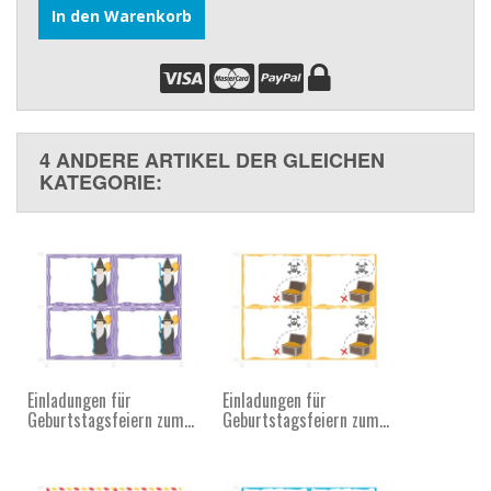
In den Warenkorb
4 ANDERE ARTIKEL DER GLEICHEN
KATEGORIE:
Einladungen für
Einladungen für
Geburtstagsfeiern zum...
Geburtstagsfeiern zum...