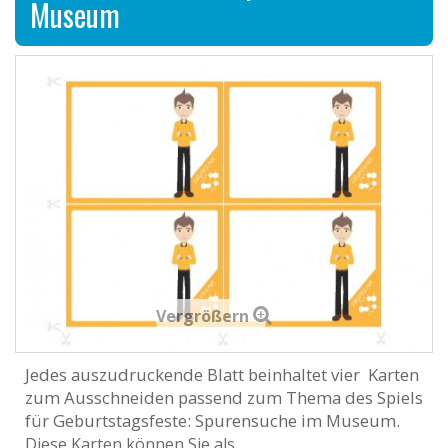
Museum
Vergrößern
Jedes auszudruckende Blatt beinhaltet vier Karten
zum Ausschneiden passend zum Thema des Spiels
für Geburtstagsfeste: Spurensuche im Museum.
Diese Karten können Sie als