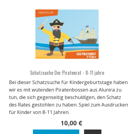
Schatzsuche Der Piratenrat - 8-11 jahre
Bei dieser Schatzsuche für Kindergeburtstage haben
wir es mit wütenden Piratenbossen aus Alunira zu
tun, die sich gegenseitig beschuldigen, den Schatz
des Rates gestohlen zu haben. Spiel zum Ausdrucken
für Kinder von 8-11 Jahren.
10,00 €