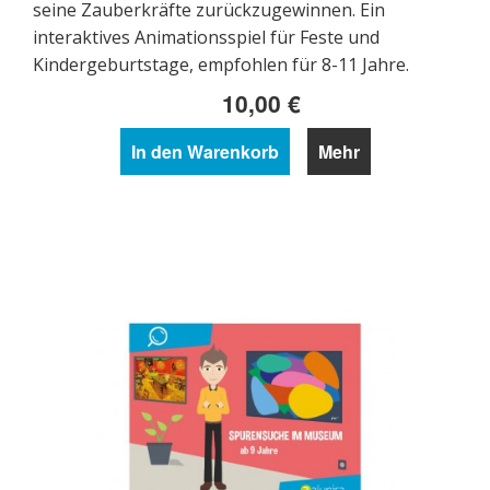
seine Zauberkräfte zurückzugewinnen. Ein
interaktives Animationsspiel für Feste und
Kindergeburtstage, empfohlen für 8-11 Jahre.
10,00 €
In den Warenkorb
Mehr