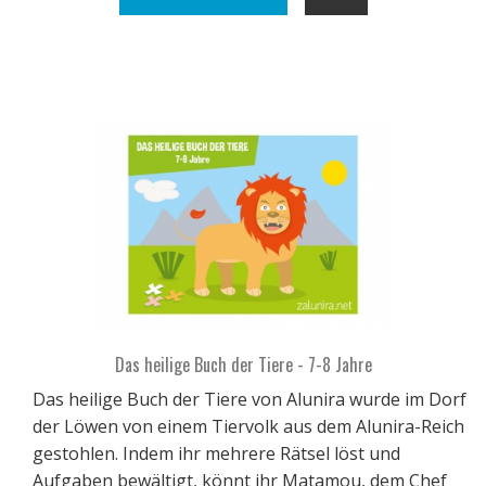
Das heilige Buch der Tiere - 7-8 Jahre
Das heilige Buch der Tiere von Alunira wurde im Dorf
der Löwen von einem Tiervolk aus dem Alunira-Reich
gestohlen. Indem ihr mehrere Rätsel löst und
Aufgaben bewältigt, könnt ihr Matamou, dem Chef