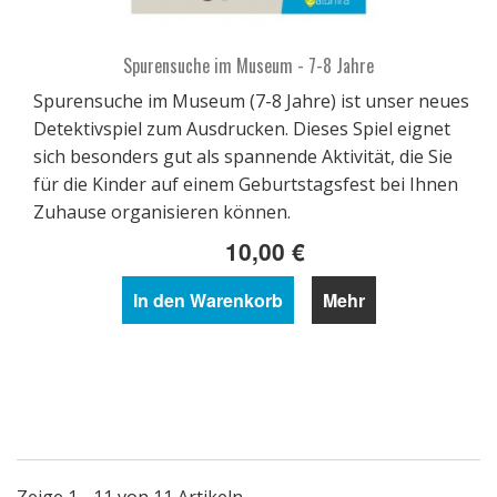
Spurensuche im Museum - 7-8 Jahre
Spurensuche im Museum (7-8 Jahre) ist unser neues
Detektivspiel zum Ausdrucken. Dieses Spiel eignet
sich besonders gut als spannende Aktivität, die Sie
für die Kinder auf einem Geburtstagsfest bei Ihnen
Zuhause organisieren können.
10,00 €
In den Warenkorb
Mehr