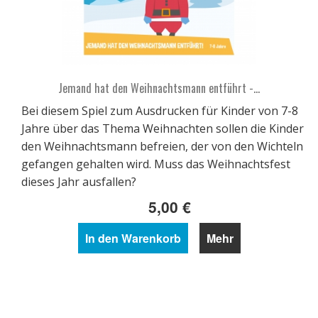
Jemand hat den Weihnachtsmann entführt -...
Bei diesem Spiel zum Ausdrucken für Kinder von 7-8
Jahre über das Thema Weihnachten sollen die Kinder
den Weihnachtsmann befreien, der von den Wichteln
gefangen gehalten wird. Muss das Weihnachtsfest
dieses Jahr ausfallen?
5,00 €
In den Warenkorb
Mehr