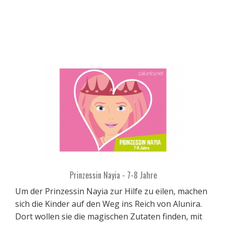
Prinzessin Nayia - 7-8 Jahre
Um der Prinzessin Nayia zur Hilfe zu eilen, machen
sich die Kinder auf den Weg ins Reich von Alunira.
Dort wollen sie die magischen Zutaten finden, mit