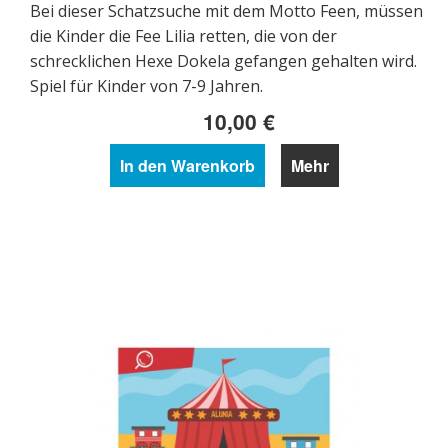
Bei dieser Schatzsuche mit dem Motto Feen, müssen
die Kinder die Fee Lilia retten, die von der
schrecklichen Hexe Dokela gefangen gehalten wird.
Spiel für Kinder von 7-9 Jahren.
10,00 €
In den Warenkorb
Mehr