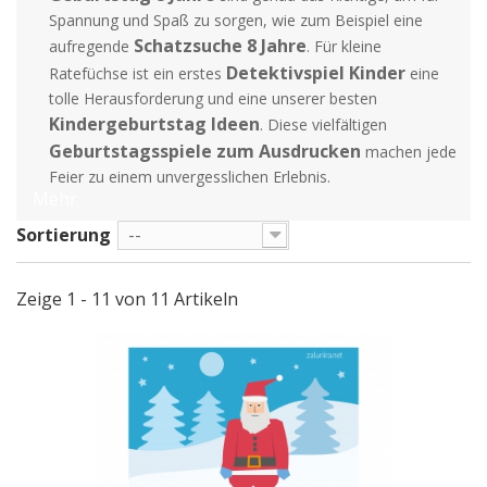
Spannung und Spaß zu sorgen, wie zum Beispiel eine
Schatzsuche 8 Jahre
aufregende
. Für kleine
Detektivspiel Kinder
Ratefüchse ist ein erstes
eine
tolle Herausforderung und eine unserer besten
Kindergeburtstag Ideen
. Diese vielfältigen
Geburtstagsspiele zum Ausdrucken
machen jede
Feier zu einem unvergesslichen Erlebnis.
Mehr
Sortierung
--
Zeige 1 - 11 von 11 Artikeln