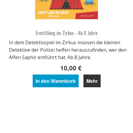
Ermittlung im Zirkus - Ab 8 Jahre
In dem Detektivspiel im Zirkus müssen die kleinen
Detektive der Polizei helfen herauszufinden, wer den
Affen Saphir entführt hat. Ab 8 Jahre.
10,00 €
In den Warenkorb
Mehr