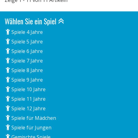
Zeige 1 - 11 von 11 Artikeln
Wählen Sie ein Spiel
Spiele 4 Jahre
Spiele 5 Jahre
Spiele 6 Jahre
Spiele 7 Jahre
Spiele 8 Jahre
Spiele 9 Jahre
Spiele 10 Jahre
Spiele 11 Jahre
Spiele 12 Jahre
Spiele für Mädchen
Spiele für Jungen
Gemischte Spiele