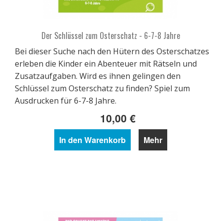
Der Schlüssel zum Osterschatz - 6-7-8 Jahre
Bei dieser Suche nach den Hütern des Osterschatzes
erleben die Kinder ein Abenteuer mit Rätseln und
Zusatzaufgaben. Wird es ihnen gelingen den
Schlüssel zum Osterschatz zu finden? Spiel zum
Ausdrucken für 6-7-8 Jahre.
10,00 €
In den Warenkorb
Mehr