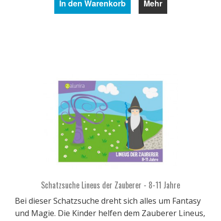
In den Warenkorb
Mehr
Schatzsuche Lineus der Zauberer - 8-11 Jahre
Bei dieser Schatzsuche dreht sich alles um Fantasy
und Magie. Die Kinder helfen dem Zauberer Lineus,