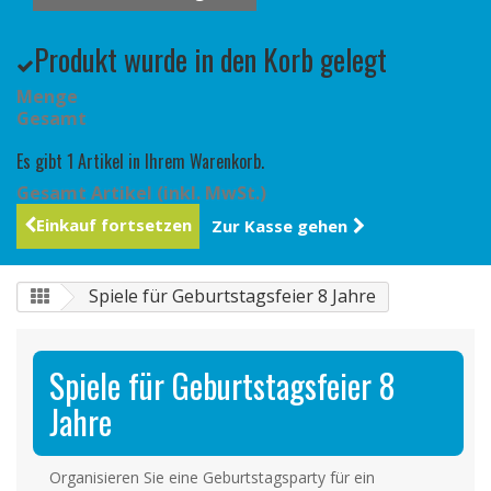
Produkt wurde in den Korb gelegt
Menge
Gesamt
Es gibt 1 Artikel in Ihrem Warenkorb.
Gesamt Artikel (inkl. MwSt.)
Einkauf fortsetzen
Zur Kasse gehen
Spiele für Geburtstagsfeier 8 Jahre
Spiele für Geburtstagsfeier 8
Jahre
Organisieren Sie eine Geburtstagsparty für ein