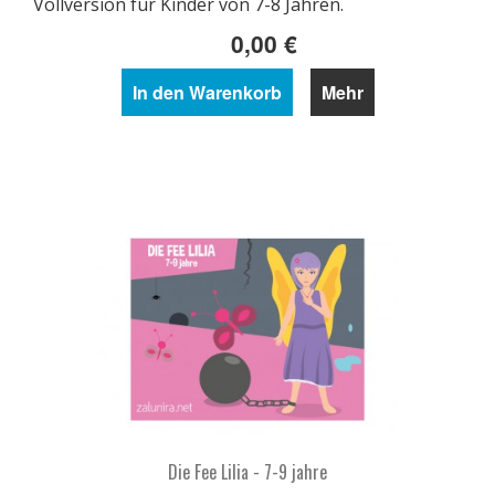
Vollversion für Kinder von 7-8 Jahren.
0,00 €
In den Warenkorb
Mehr
Die Fee Lilia - 7-9 jahre