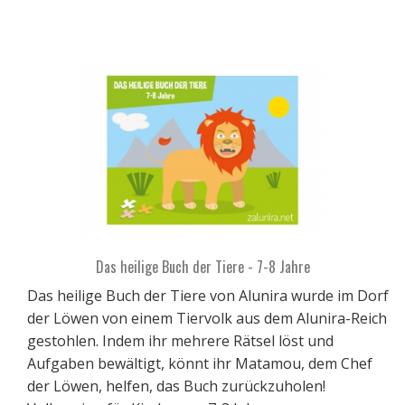
Das heilige Buch der Tiere - 7-8 Jahre
Das heilige Buch der Tiere von Alunira wurde im Dorf
der Löwen von einem Tiervolk aus dem Alunira-Reich
gestohlen. Indem ihr mehrere Rätsel löst und
Aufgaben bewältigt, könnt ihr Matamou, dem Chef
der Löwen, helfen, das Buch zurückzuholen!