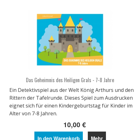
Das Geheimnis des Heiligen Grals - 7-8 Jahre
Ein Detektivspiel aus der Welt König Arthurs und den
Rittern der Tafelrunde. Dieses Spiel zum Ausdrucken
eignet sich für einen Kindergeburtstag für Kinder im
Alter von 7-8 Jahren.
10,00 €
In den Warenkorb
Mehr