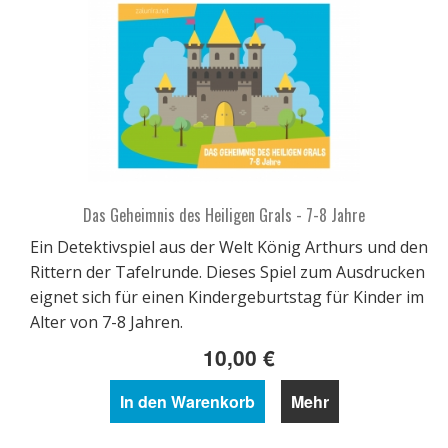
Das Geheimnis des Heiligen Grals - 7-8 Jahre
Ein Detektivspiel aus der Welt König Arthurs und den
Rittern der Tafelrunde. Dieses Spiel zum Ausdrucken
eignet sich für einen Kindergeburtstag für Kinder im
Alter von 7-8 Jahren.
10,00 €
In den Warenkorb
Mehr