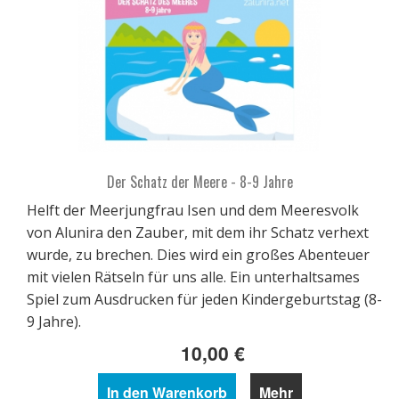
Der Schatz der Meere - 8-9 Jahre
Helft der Meerjungfrau Isen und dem Meeresvolk
von Alunira den Zauber, mit dem ihr Schatz verhext
wurde, zu brechen. Dies wird ein großes Abenteuer
mit vielen Rätseln für uns alle. Ein unterhaltsames
Spiel zum Ausdrucken für jeden Kindergeburtstag (8-
9 Jahre).
10,00 €
In den Warenkorb
Mehr