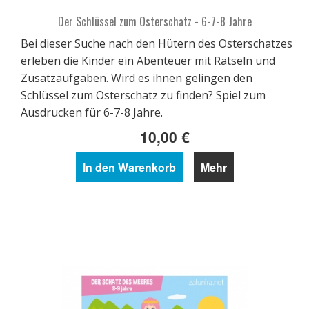
Der Schlüssel zum Osterschatz - 6-7-8 Jahre
Bei dieser Suche nach den Hütern des Osterschatzes
erleben die Kinder ein Abenteuer mit Rätseln und
Zusatzaufgaben. Wird es ihnen gelingen den
Schlüssel zum Osterschatz zu finden? Spiel zum
Ausdrucken für 6-7-8 Jahre.
10,00 €
In den Warenkorb
Mehr