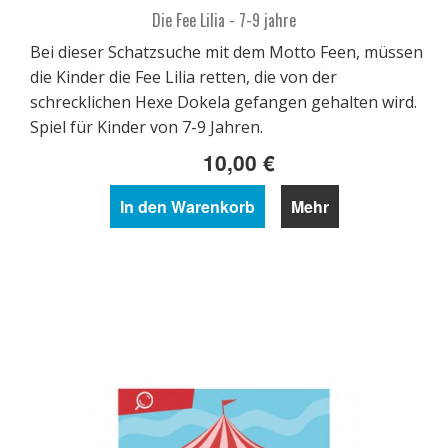
Die Fee Lilia - 7-9 jahre
Bei dieser Schatzsuche mit dem Motto Feen, müssen
die Kinder die Fee Lilia retten, die von der
schrecklichen Hexe Dokela gefangen gehalten wird.
Spiel für Kinder von 7-9 Jahren.
10,00 €
In den Warenkorb
Mehr