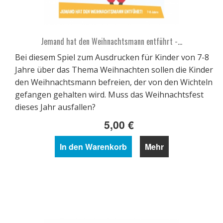
Jemand hat den Weihnachtsmann entführt -...
Bei diesem Spiel zum Ausdrucken für Kinder von 7-8
Jahre über das Thema Weihnachten sollen die Kinder
den Weihnachtsmann befreien, der von den Wichteln
gefangen gehalten wird. Muss das Weihnachtsfest
dieses Jahr ausfallen?
5,00 €
In den Warenkorb
Mehr