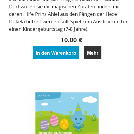
Dort wollen sie die magischen Zutaten finden, mit
deren Hilfe Prinz Ahiel aus den Fängen der Hexe
Dokela befreit werden soll. Spiel zum Ausdrucken für
einen Kindergeburtstag (7-8 Jahre).
10,00 €
In den Warenkorb
Mehr