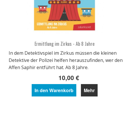
Ermittlung im Zirkus - Ab 8 Jahre
In dem Detektivspiel im Zirkus müssen die kleinen
Detektive der Polizei helfen herauszufinden, wer den
Affen Saphir entführt hat. Ab 8 Jahre.
10,00 €
In den Warenkorb
Mehr