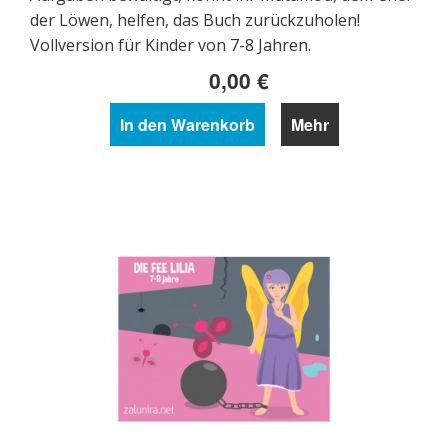
der Löwen, helfen, das Buch zurückzuholen!
Vollversion für Kinder von 7-8 Jahren.
0,00 €
In den Warenkorb
Mehr