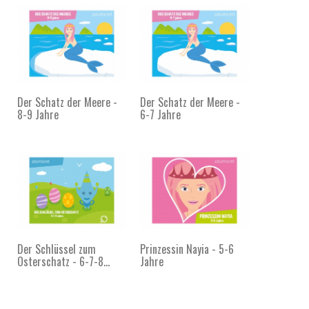
Der Schatz der Meere -
Der Schatz der Meere -
8-9 Jahre
6-7 Jahre
Der Schlüssel zum
Prinzessin Nayia - 5-6
Osterschatz - 6-7-8...
Jahre