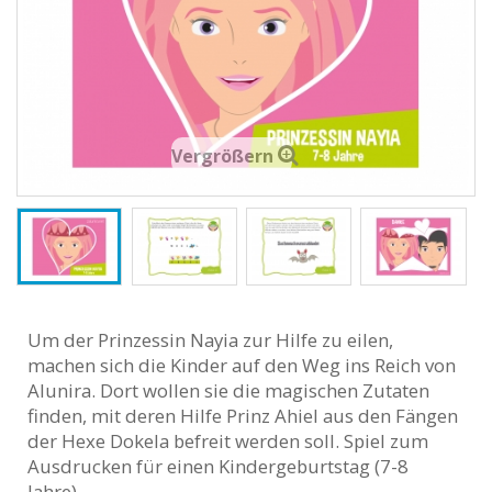
Vergrößern
Um der Prinzessin Nayia zur Hilfe zu eilen,
machen sich die Kinder auf den Weg ins Reich von
Alunira. Dort wollen sie die magischen Zutaten
finden, mit deren Hilfe Prinz Ahiel aus den Fängen
der Hexe Dokela befreit werden soll. Spiel zum
Ausdrucken für einen Kindergeburtstag (7-8
Jahre).