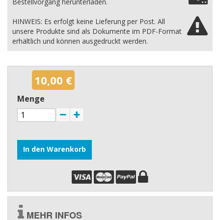
Bestellvorgang herunterladen.
HINWEIS: Es erfolgt keine Lieferung per Post. All
unsere Produkte sind als Dokumente im PDF-Format
erhältlich und können ausgedruckt werden.
10,00 €
Menge
In den Warenkorb
MEHR INFOS