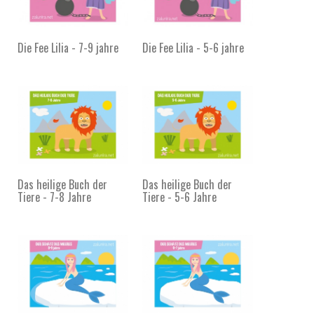
Die Fee Lilia - 7-9 jahre
Die Fee Lilia - 5-6 jahre
Das heilige Buch der
Das heilige Buch der
Tiere - 7-8 Jahre
Tiere - 5-6 Jahre