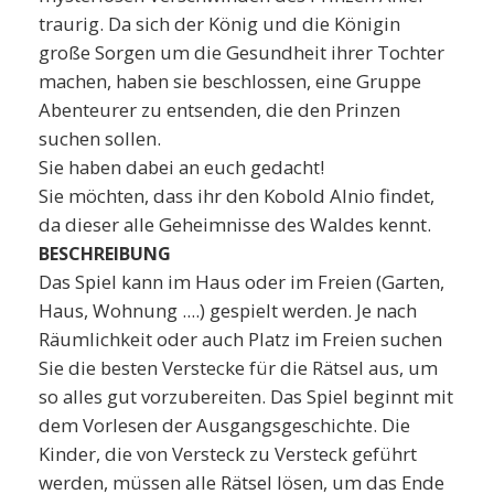
traurig. Da sich der König und die Königin
große Sorgen um die Gesundheit ihrer Tochter
machen, haben sie beschlossen, eine Gruppe
Abenteurer zu entsenden, die den Prinzen
suchen sollen.
Sie haben dabei an euch gedacht!
Sie möchten, dass ihr den Kobold Alnio findet,
da dieser alle Geheimnisse des Waldes kennt.
BESCHREIBUNG
Das Spiel kann im Haus oder im Freien (Garten,
Haus, Wohnung ....) gespielt werden. Je nach
Räumlichkeit oder auch Platz im Freien suchen
Sie die besten Verstecke für die Rätsel aus, um
so alles gut vorzubereiten. Das Spiel beginnt mit
dem Vorlesen der Ausgangsgeschichte. Die
Kinder, die von Versteck zu Versteck geführt
werden, müssen alle Rätsel lösen, um das Ende