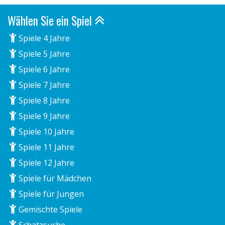
Wählen Sie ein Spiel
Spiele 4 Jahre
Spiele 5 Jahre
Spiele 6 Jahre
Spiele 7 Jahre
Spiele 8 Jahre
Spiele 9 Jahre
Spiele 10 Jahre
Spiele 11 Jahre
Spiele 12 Jahre
Spiele für Mädchen
Spiele für Jungen
Gemischte Spiele
Schatzsuche