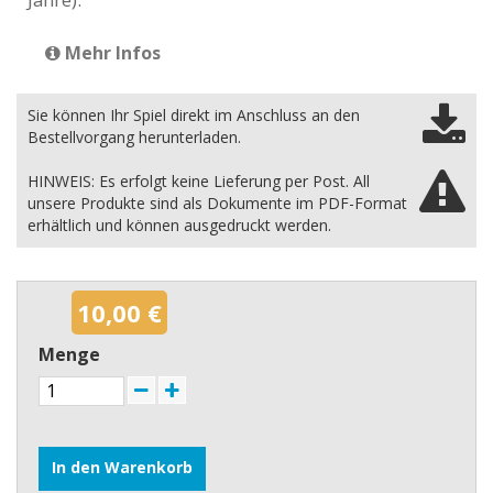
Mehr Infos
Sie können Ihr Spiel direkt im Anschluss an den
Bestellvorgang herunterladen.
HINWEIS: Es erfolgt keine Lieferung per Post. All
unsere Produkte sind als Dokumente im PDF-Format
erhältlich und können ausgedruckt werden.
10,00 €
Menge
In den Warenkorb