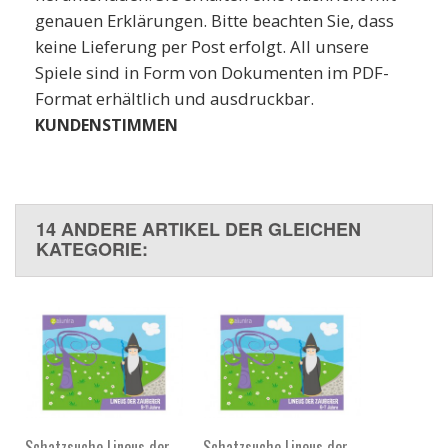
genauen Erklärungen. Bitte beachten Sie, dass
keine Lieferung per Post erfolgt. All unsere
Spiele sind in Form von Dokumenten im PDF-
Format erhältlich und ausdruckbar.
KUNDENSTIMMEN
14 ANDERE ARTIKEL DER GLEICHEN
KATEGORIE:
Schatzsuche Lineus der
Schatzsuche Lineus der