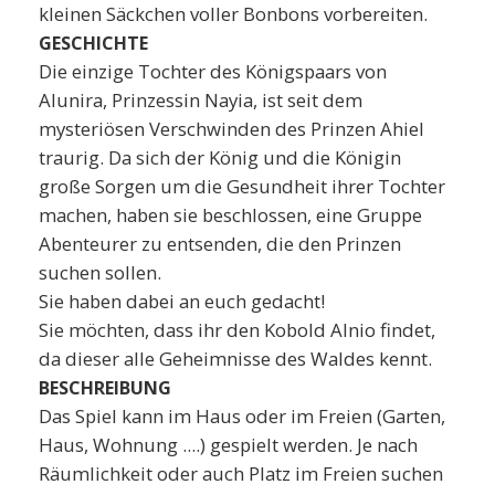
kleinen Säckchen voller Bonbons vorbereiten.
GESCHICHTE
Die einzige Tochter des Königspaars von
Alunira, Prinzessin Nayia, ist seit dem
mysteriösen Verschwinden des Prinzen Ahiel
traurig. Da sich der König und die Königin
große Sorgen um die Gesundheit ihrer Tochter
machen, haben sie beschlossen, eine Gruppe
Abenteurer zu entsenden, die den Prinzen
suchen sollen.
Sie haben dabei an euch gedacht!
Sie möchten, dass ihr den Kobold Alnio findet,
da dieser alle Geheimnisse des Waldes kennt.
BESCHREIBUNG
Das Spiel kann im Haus oder im Freien (Garten,
Haus, Wohnung ....) gespielt werden. Je nach
Räumlichkeit oder auch Platz im Freien suchen