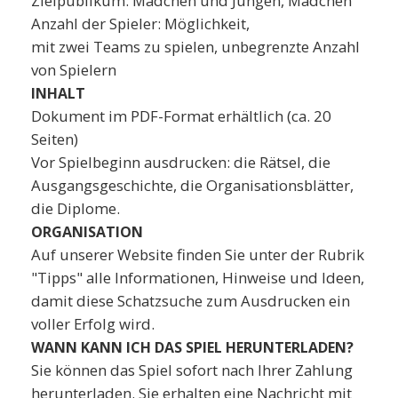
Zielpublikum: Mädchen und Jungen, Mädchen
Anzahl der Spieler: Möglichkeit,
mit zwei Teams zu spielen, unbegrenzte Anzahl
von Spielern
INHALT
Dokument im PDF-Format erhältlich (ca. 20
Seiten)
Vor Spielbeginn ausdrucken: die Rätsel, die
Ausgangsgeschichte, die Organisationsblätter,
die Diplome.
ORGANISATION
Auf unserer Website finden Sie unter der Rubrik
"Tipps" alle Informationen, Hinweise und Ideen,
damit diese Schatzsuche zum Ausdrucken ein
voller Erfolg wird.
WANN KANN ICH DAS SPIEL HERUNTERLADEN?
Sie können das Spiel sofort nach Ihrer Zahlung
herunterladen. Sie erhalten eine Nachricht mit