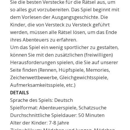
Sie die besten Verstecke für die Rätsel aus, um
so alles gut vorzubereiten. Das Spiel beginnt mit
dem Vorlesen der Ausgangsgeschichte. Die
Kinder, die von Versteck zu Versteck geführt
werden, müssen alle Rätsel lösen, um das Ende
ihres Abenteuers zu erfahren.
Um das Spiel ein wenig sportlicher zu gestalten,
können Sie mit den zusätzlichen (freiwilligen)
Herausforderungen spielen, die Sie auf unserer
Seite finden (Rennen, Hüpfspiele, Memories,
Zeichenwettbewerbe, Gleichgewichtsspiele,
Aufmerksamkeitsspiele, etc.)
DETAILS
Sprache des Spiels: Deutsch
Spielformat: Abenteuerspiele, Schatzsuche
Durchschnittliche Spieldauer: 50 Minuten
Alter der Kinder: 7-8 Jahre