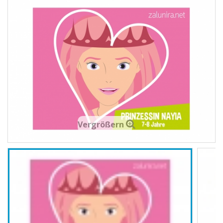
Vergrößern