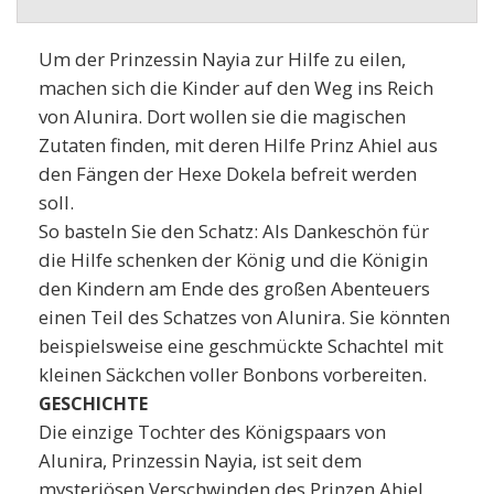
Um der Prinzessin Nayia zur Hilfe zu eilen,
machen sich die Kinder auf den Weg ins Reich
von Alunira. Dort wollen sie die magischen
Zutaten finden, mit deren Hilfe Prinz Ahiel aus
den Fängen der Hexe Dokela befreit werden
soll.
So basteln Sie den Schatz: Als Dankeschön für
die Hilfe schenken der König und die Königin
den Kindern am Ende des großen Abenteuers
einen Teil des Schatzes von Alunira. Sie könnten
beispielsweise eine geschmückte Schachtel mit
kleinen Säckchen voller Bonbons vorbereiten.
GESCHICHTE
Die einzige Tochter des Königspaars von
Alunira, Prinzessin Nayia, ist seit dem
mysteriösen Verschwinden des Prinzen Ahiel