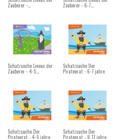
Zauberer -...
Zauberer - 6-7...
Schatzsuche Lineus der
Schatzsuche Der
Zauberer - 4-5...
Piratenrat - 6-7 jahre
Schatzsuche Der
Schatzsuche Der
Piratenrat - 4-5 jahre
Piratenrat - 8-11 jahre