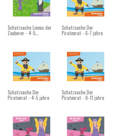
Schatzsuche Lineus der
Schatzsuche Der
Zauberer - 4-5...
Piratenrat - 6-7 jahre
Schatzsuche Der
Schatzsuche Der
Piratenrat - 4-5 jahre
Piratenrat - 8-11 jahre