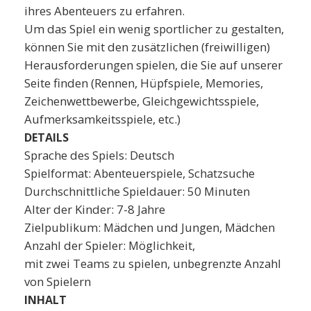
ihres Abenteuers zu erfahren.
Um das Spiel ein wenig sportlicher zu gestalten,
können Sie mit den zusätzlichen (freiwilligen)
Herausforderungen spielen, die Sie auf unserer
Seite finden (Rennen, Hüpfspiele, Memories,
Zeichenwettbewerbe, Gleichgewichtsspiele,
Aufmerksamkeitsspiele, etc.)
DETAILS
Sprache des Spiels: Deutsch
Spielformat: Abenteuerspiele, Schatzsuche
Durchschnittliche Spieldauer: 50 Minuten
Alter der Kinder: 7-8 Jahre
Zielpublikum: Mädchen und Jungen, Mädchen
Anzahl der Spieler: Möglichkeit,
mit zwei Teams zu spielen, unbegrenzte Anzahl
von Spielern
INHALT