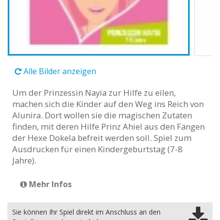
Alle Bilder anzeigen
Um der Prinzessin Nayia zur Hilfe zu eilen,
machen sich die Kinder auf den Weg ins Reich von
Alunira. Dort wollen sie die magischen Zutaten
finden, mit deren Hilfe Prinz Ahiel aus den Fängen
der Hexe Dokela befreit werden soll. Spiel zum
Ausdrucken für einen Kindergeburtstag (7-8
Jahre).
Mehr Infos
Sie können Ihr Spiel direkt im Anschluss an den