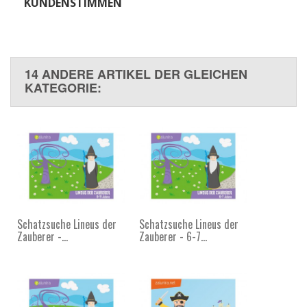
KUNDENSTIMMEN
14 ANDERE ARTIKEL DER GLEICHEN
KATEGORIE:
Schatzsuche Lineus der
Schatzsuche Lineus der
Zauberer -...
Zauberer - 6-7...