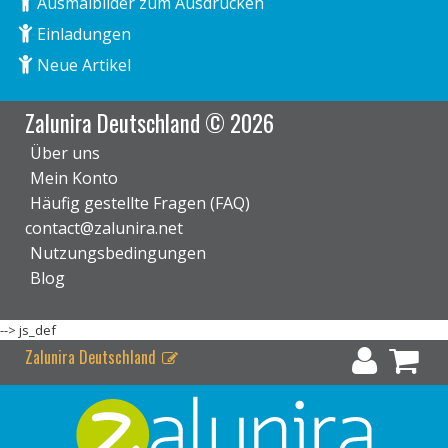
Ausmalbilder zum Ausdrucken
Einladungen
Neue Artikel
Zalunira Deutschland © 2026
Über uns
Mein Konto
Häufig gestellte Fragen (FAQ)
contact@zalunira.net
Nutzungsbedingungen
Blog
-->
js_def
Zalunira Deutschland