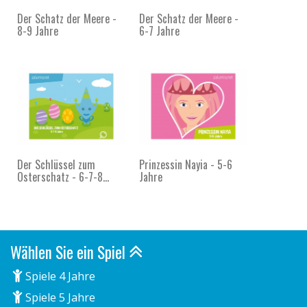
Der Schatz der Meere -
Der Schatz der Meere -
8-9 Jahre
6-7 Jahre
Der Schlüssel zum
Prinzessin Nayia - 5-6
Osterschatz - 6-7-8...
Jahre
Wählen Sie ein Spiel
Spiele 4 Jahre
Spiele 5 Jahre