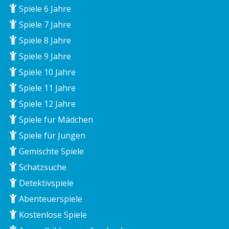
Spiele 6 Jahre
Spiele 7 Jahre
Spiele 8 Jahre
Spiele 9 Jahre
Spiele 10 Jahre
Spiele 11 Jahre
Spiele 12 Jahre
Spiele für Mädchen
Spiele für Jungen
Gemischte Spiele
Schatzsuche
Detektivspiele
Abenteuerspiele
Kostenlose Spiele