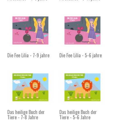
Die Fee Lilia - 7-9 jahre
Die Fee Lilia - 5-6 jahre
Das heilige Buch der
Das heilige Buch der
Tiere - 7-8 Jahre
Tiere - 5-6 Jahre