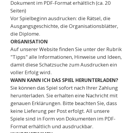
Dokument im PDF-Format erhältlich (ca. 20
Seiten)
Vor Spielbeginn ausdrucken: die Rätsel, die
Ausgangsgeschichte, die Organisationsblätter,
die Diplome.
ORGANISATION
Auf unserer Website finden Sie unter der Rubrik
"Tipps" alle Informationen, Hinweise und Ideen,
damit diese Schatzsuche zum Ausdrucken ein
voller Erfolg wird.
WANN KANN ICH DAS SPIEL HERUNTERLADEN?
Sie können das Spiel sofort nach Ihrer Zahlung
herunterladen. Sie erhalten eine Nachricht mit
genauen Erklärungen. Bitte beachten Sie, dass
keine Lieferung per Post erfolgt. All unsere
Spiele sind in Form von Dokumenten im PDF-
Format erhältlich und ausdruckbar.