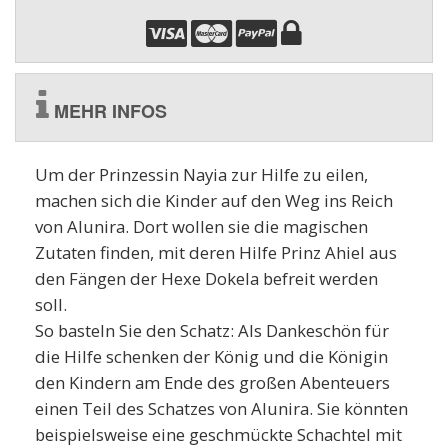
MEHR INFOS
Um der Prinzessin Nayia zur Hilfe zu eilen,
machen sich die Kinder auf den Weg ins Reich
von Alunira. Dort wollen sie die magischen
Zutaten finden, mit deren Hilfe Prinz Ahiel aus
den Fängen der Hexe Dokela befreit werden
soll.
So basteln Sie den Schatz: Als Dankeschön für
die Hilfe schenken der König und die Königin
den Kindern am Ende des großen Abenteuers
einen Teil des Schatzes von Alunira. Sie könnten
beispielsweise eine geschmückte Schachtel mit