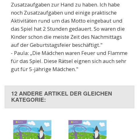
Zusatzaufgaben zur Hand zu haben. Ich habe
noch Zusatzaufgaben und einige praktische
Aktivitäten rund um das Motto eingebaut und
das Spiel hat 2 Stunden gedauert. So waren die
Kinder schon die meiste Zeit des Nachmittags
auf der Geburtstagsfeier beschäftigt."
- Paula: „Die Mädchen waren Feuer und Flamme
für das Spiel. Diese Rätsel eignen sich auch sehr
gut für 5-jährige Mädchen."
12 ANDERE ARTIKEL DER GLEICHEN
KATEGORIE: