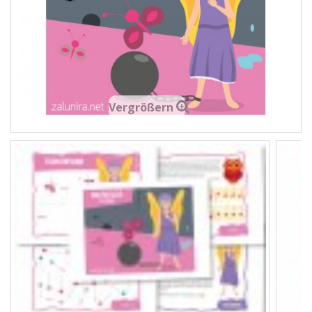
Vergrößern