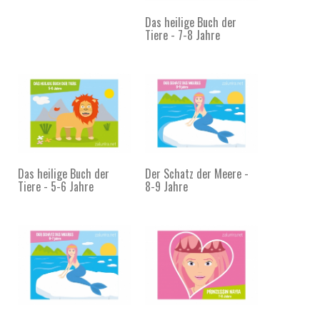
Das heilige Buch der
Tiere - 7-8 Jahre
Das heilige Buch der
Der Schatz der Meere -
Tiere - 5-6 Jahre
8-9 Jahre