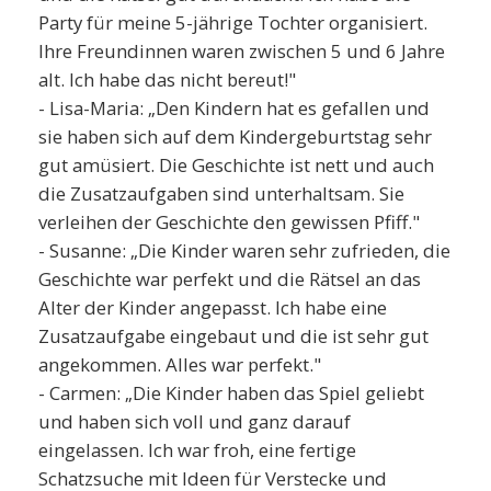
Party für meine 5-jährige Tochter organisiert.
Ihre Freundinnen waren zwischen 5 und 6 Jahre
alt. Ich habe das nicht bereut!"
- Lisa-Maria: „Den Kindern hat es gefallen und
sie haben sich auf dem Kindergeburtstag sehr
gut amüsiert. Die Geschichte ist nett und auch
die Zusatzaufgaben sind unterhaltsam. Sie
verleihen der Geschichte den gewissen Pfiff."
- Susanne: „Die Kinder waren sehr zufrieden, die
Geschichte war perfekt und die Rätsel an das
Alter der Kinder angepasst. Ich habe eine
Zusatzaufgabe eingebaut und die ist sehr gut
angekommen. Alles war perfekt."
- Carmen: „Die Kinder haben das Spiel geliebt
und haben sich voll und ganz darauf
eingelassen. Ich war froh, eine fertige
Schatzsuche mit Ideen für Verstecke und