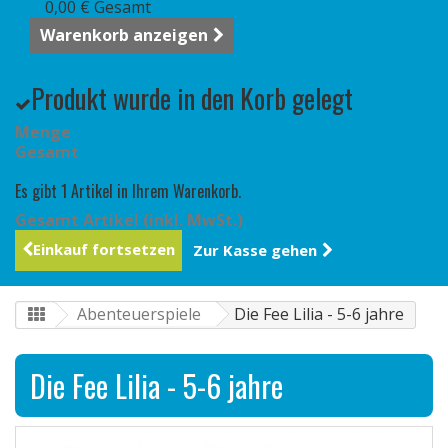
0,00 €
Gesamt
Warenkorb anzeigen
Produkt wurde in den Korb gelegt
Menge
Gesamt
Es gibt 1 Artikel in Ihrem Warenkorb.
Gesamt Artikel (inkl. MwSt.)
Einkauf fortsetzen
Zur Kasse gehen
Abenteuerspiele
Die Fee Lilia - 5-6 jahre
Die Fee Lilia - 5-6 jahre