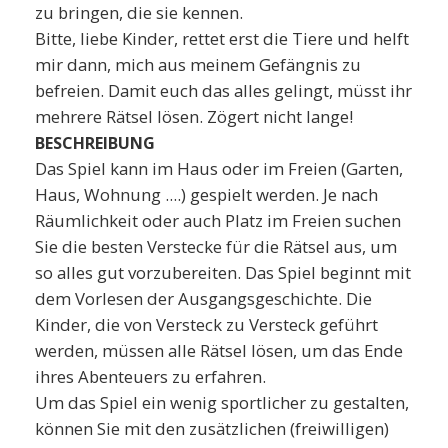
zu bringen, die sie kennen.
Bitte, liebe Kinder, rettet erst die Tiere und helft
mir dann, mich aus meinem Gefängnis zu
befreien. Damit euch das alles gelingt, müsst ihr
mehrere Rätsel lösen. Zögert nicht lange!
BESCHREIBUNG
Das Spiel kann im Haus oder im Freien (Garten,
Haus, Wohnung ....) gespielt werden. Je nach
Räumlichkeit oder auch Platz im Freien suchen
Sie die besten Verstecke für die Rätsel aus, um
so alles gut vorzubereiten. Das Spiel beginnt mit
dem Vorlesen der Ausgangsgeschichte. Die
Kinder, die von Versteck zu Versteck geführt
werden, müssen alle Rätsel lösen, um das Ende
ihres Abenteuers zu erfahren.
Um das Spiel ein wenig sportlicher zu gestalten,
können Sie mit den zusätzlichen (freiwilligen)