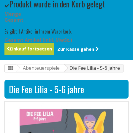
Produkt wurde in den Korb gelegt
Menge
Gesamt
Es gibt 1 Artikel in Ihrem Warenkorb.
Gesamt Artikel (inkl. MwSt.)
Einkauf fortsetzen
Zur Kasse gehen
Abenteuerspiele
Die Fee Lilia - 5-6 jahre
Die Fee Lilia - 5-6 jahre