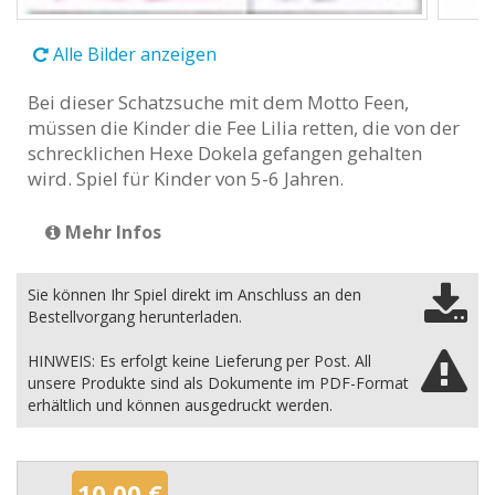
Alle Bilder anzeigen
Bei dieser Schatzsuche mit dem Motto Feen,
müssen die Kinder die Fee Lilia retten, die von der
schrecklichen Hexe Dokela gefangen gehalten
wird. Spiel für Kinder von 5-6 Jahren.
Mehr Infos
Sie können Ihr Spiel direkt im Anschluss an den
Bestellvorgang herunterladen.
HINWEIS: Es erfolgt keine Lieferung per Post. All
unsere Produkte sind als Dokumente im PDF-Format
erhältlich und können ausgedruckt werden.
10,00 €