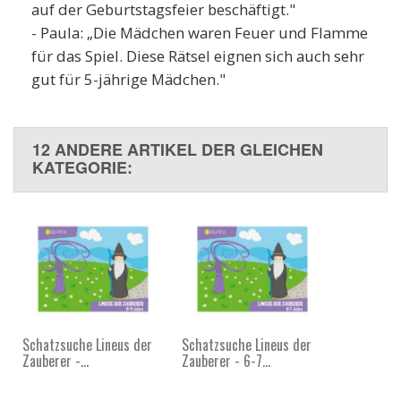
auf der Geburtstagsfeier beschäftigt."
- Paula: „Die Mädchen waren Feuer und Flamme
für das Spiel. Diese Rätsel eignen sich auch sehr
gut für 5-jährige Mädchen."
12 ANDERE ARTIKEL DER GLEICHEN
KATEGORIE:
Schatzsuche Lineus der
Schatzsuche Lineus der
Zauberer -...
Zauberer - 6-7...