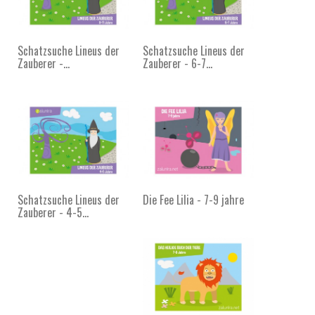
Schatzsuche Lineus der
Schatzsuche Lineus der
Zauberer -...
Zauberer - 6-7...
Schatzsuche Lineus der
Die Fee Lilia - 7-9 jahre
Zauberer - 4-5...