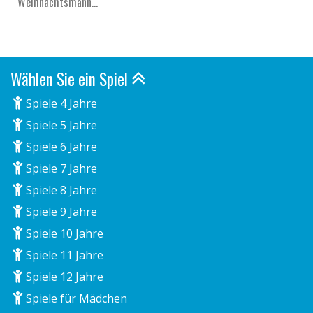
Weihnachtsmann...
Wählen Sie ein Spiel
Spiele 4 Jahre
Spiele 5 Jahre
Spiele 6 Jahre
Spiele 7 Jahre
Spiele 8 Jahre
Spiele 9 Jahre
Spiele 10 Jahre
Spiele 11 Jahre
Spiele 12 Jahre
Spiele für Mädchen