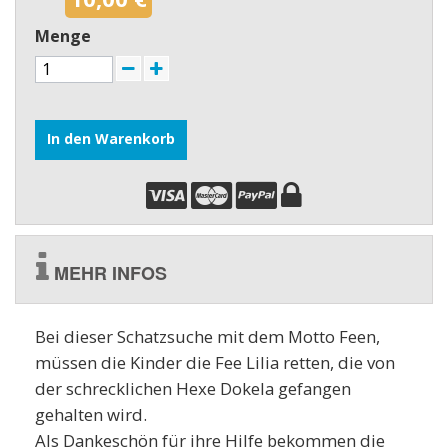
Menge
In den Warenkorb
MEHR INFOS
Bei dieser Schatzsuche mit dem Motto Feen,
müssen die Kinder die Fee Lilia retten, die von
der schrecklichen Hexe Dokela gefangen
gehalten wird.
Als Dankeschön für ihre Hilfe bekommen die