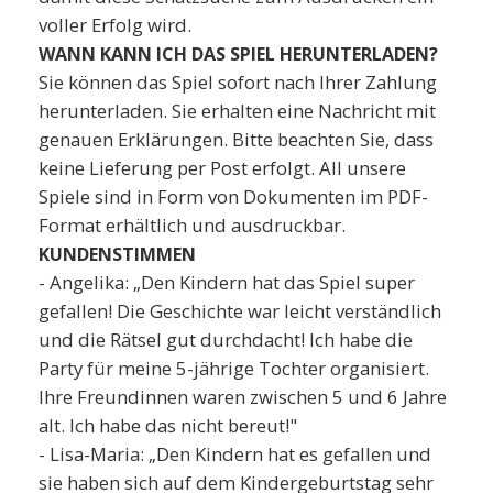
voller Erfolg wird.
WANN KANN ICH DAS SPIEL HERUNTERLADEN?
Sie können das Spiel sofort nach Ihrer Zahlung
herunterladen. Sie erhalten eine Nachricht mit
genauen Erklärungen. Bitte beachten Sie, dass
keine Lieferung per Post erfolgt. All unsere
Spiele sind in Form von Dokumenten im PDF-
Format erhältlich und ausdruckbar.
KUNDENSTIMMEN
- Angelika: „Den Kindern hat das Spiel super
gefallen! Die Geschichte war leicht verständlich
und die Rätsel gut durchdacht! Ich habe die
Party für meine 5-jährige Tochter organisiert.
Ihre Freundinnen waren zwischen 5 und 6 Jahre
alt. Ich habe das nicht bereut!"
- Lisa-Maria: „Den Kindern hat es gefallen und
sie haben sich auf dem Kindergeburtstag sehr