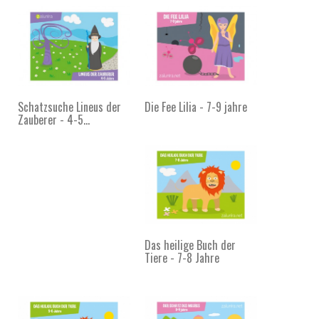
Schatzsuche Lineus der
Die Fee Lilia - 7-9 jahre
Zauberer - 4-5...
Das heilige Buch der
Tiere - 7-8 Jahre