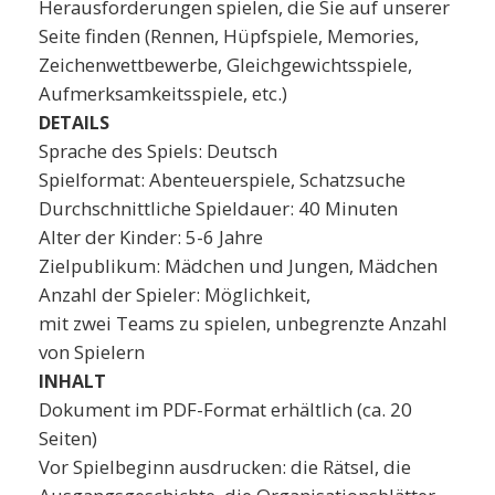
Herausforderungen spielen, die Sie auf unserer
Seite finden (Rennen, Hüpfspiele, Memories,
Zeichenwettbewerbe, Gleichgewichtsspiele,
Aufmerksamkeitsspiele, etc.)
DETAILS
Sprache des Spiels: Deutsch
Spielformat: Abenteuerspiele, Schatzsuche
Durchschnittliche Spieldauer: 40 Minuten
Alter der Kinder: 5-6 Jahre
Zielpublikum: Mädchen und Jungen, Mädchen
Anzahl der Spieler: Möglichkeit,
mit zwei Teams zu spielen, unbegrenzte Anzahl
von Spielern
INHALT
Dokument im PDF-Format erhältlich (ca. 20
Seiten)
Vor Spielbeginn ausdrucken: die Rätsel, die