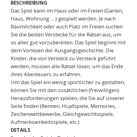
BESCHREIBUNG
Das Spiel kann im Haus oder im Freien (Garten,
Haus, Wohnung ....) gespielt werden. Je nach
Räumlichkeit oder auch Platz im Freien suchen
Sie die besten Verstecke für die Rätsel aus, um
so alles gut vorzubereiten. Das Spiel beginnt mit
dem Vorlesen der Ausgangsgeschichte. Die
Kinder, die von Versteck zu Versteck geführt
werden, müssen alle Rätsel lösen, um das Ende
ihres Abenteuers zu erfahren.
Um das Spiel ein wenig sportlicher zu gestalten,
können Sie mit den zusätzlichen (freiwilligen)
Herausforderungen spielen, die Sie auf unserer
Seite finden (Rennen, Hüpfspiele, Memories,
Zeichenwettbewerbe, Gleichgewichtsspiele,
Aufmerksamkeitsspiele, etc.)
DETAILS