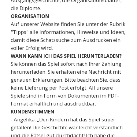
Ausgangsgeschichte, die Organisationsblätter,
die Diplome.
ORGANISATION
Auf unserer Website finden Sie unter der Rubrik
"Tipps" alle Informationen, Hinweise und Ideen,
damit diese Schatzsuche zum Ausdrucken ein
voller Erfolg wird.
WANN KANN ICH DAS SPIEL HERUNTERLADEN?
Sie können das Spiel sofort nach Ihrer Zahlung
herunterladen. Sie erhalten eine Nachricht mit
genauen Erklärungen. Bitte beachten Sie, dass
keine Lieferung per Post erfolgt. All unsere
Spiele sind in Form von Dokumenten im PDF-
Format erhältlich und ausdruckbar.
KUNDENSTIMMEN
- Angelika: „Den Kindern hat das Spiel super
gefallen! Die Geschichte war leicht verständlich
und die Rätsel gut durchdacht! Ich habe die