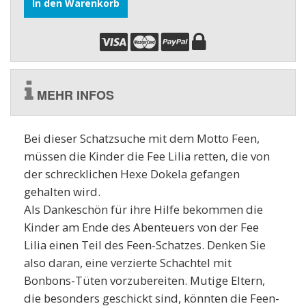
In den Warenkorb
MEHR INFOS
Bei dieser Schatzsuche mit dem Motto Feen,
müssen die Kinder die Fee Lilia retten, die von
der schrecklichen Hexe Dokela gefangen
gehalten wird.
Als Dankeschön für ihre Hilfe bekommen die
Kinder am Ende des Abenteuers von der Fee
Lilia einen Teil des Feen-Schatzes. Denken Sie
also daran, eine verzierte Schachtel mit
Bonbons-Tüten vorzubereiten. Mutige Eltern,
die besonders geschickt sind, könnten die Feen-