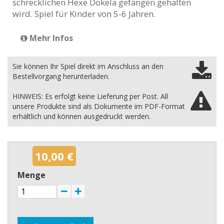
schrecklichen Hexe Dokela gefangen gehalten
wird. Spiel für Kinder von 5-6 Jahren.
Mehr Infos
Sie können Ihr Spiel direkt im Anschluss an den
Bestellvorgang herunterladen.
HINWEIS: Es erfolgt keine Lieferung per Post. All
unsere Produkte sind als Dokumente im PDF-Format
erhältlich und können ausgedruckt werden.
10,00 €
Menge