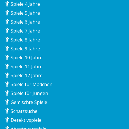
Spiele 4 Jahre
Spiele 5 Jahre
Spiele 6 Jahre
Spiele 7 Jahre
Spiele 8 Jahre
Spiele 9 Jahre
Spiele 10 Jahre
Spiele 11 Jahre
Spiele 12 Jahre
Spiele für Mädchen
Spiele für Jungen
Gemischte Spiele
Schatzsuche
Detektivspiele
Abenteuerspiele