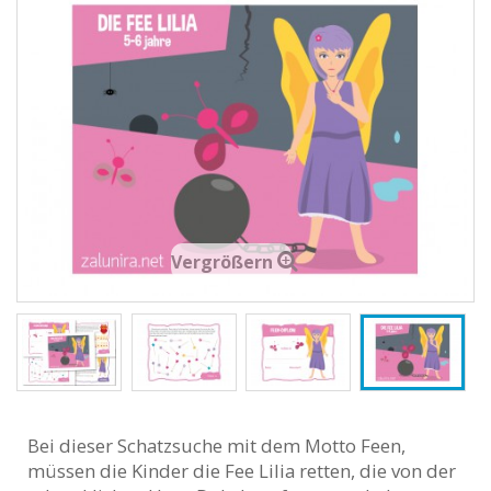
Vergrößern
Bei dieser Schatzsuche mit dem Motto Feen,
müssen die Kinder die Fee Lilia retten, die von der