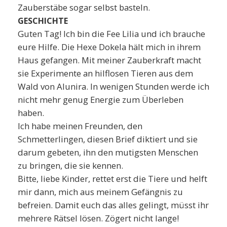
Zauberstäbe sogar selbst basteln.
GESCHICHTE
Guten Tag! Ich bin die Fee Lilia und ich brauche
eure Hilfe. Die Hexe Dokela hält mich in ihrem
Haus gefangen. Mit meiner Zauberkraft macht
sie Experimente an hilflosen Tieren aus dem
Wald von Alunira. In wenigen Stunden werde ich
nicht mehr genug Energie zum Überleben
haben.
Ich habe meinen Freunden, den
Schmetterlingen, diesen Brief diktiert und sie
darum gebeten, ihn den mutigsten Menschen
zu bringen, die sie kennen.
Bitte, liebe Kinder, rettet erst die Tiere und helft
mir dann, mich aus meinem Gefängnis zu
befreien. Damit euch das alles gelingt, müsst ihr
mehrere Rätsel lösen. Zögert nicht lange!