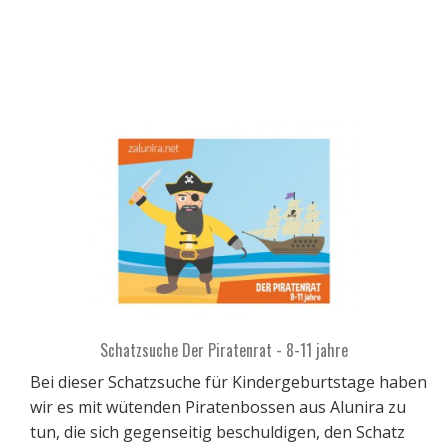
Schatzsuche Der Piratenrat - 8-11 jahre
Bei dieser Schatzsuche für Kindergeburtstage haben
wir es mit wütenden Piratenbossen aus Alunira zu
tun, die sich gegenseitig beschuldigen, den Schatz