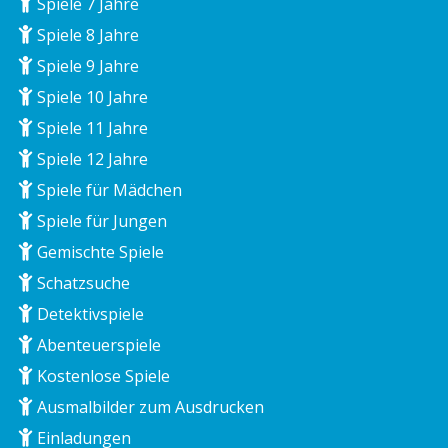
Spiele 7 Jahre
Spiele 8 Jahre
Spiele 9 Jahre
Spiele 10 Jahre
Spiele 11 Jahre
Spiele 12 Jahre
Spiele für Mädchen
Spiele für Jungen
Gemischte Spiele
Schatzsuche
Detektivspiele
Abenteuerspiele
Kostenlose Spiele
Ausmalbilder zum Ausdrucken
Einladungen