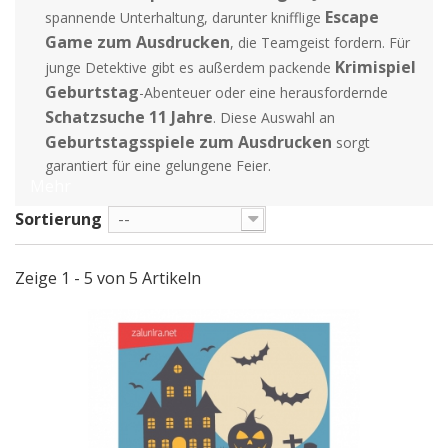
Escape
spannende Unterhaltung, darunter knifflige
Game zum Ausdrucken
, die Teamgeist fordern. Für
Krimispiel
junge Detektive gibt es außerdem packende
Geburtstag
-Abenteuer oder eine herausfordernde
Schatzsuche 11 Jahre
. Diese Auswahl an
Geburtstagsspiele zum Ausdrucken
sorgt
garantiert für eine gelungene Feier.
Mehr
Sortierung
--
Zeige 1 - 5 von 5 Artikeln