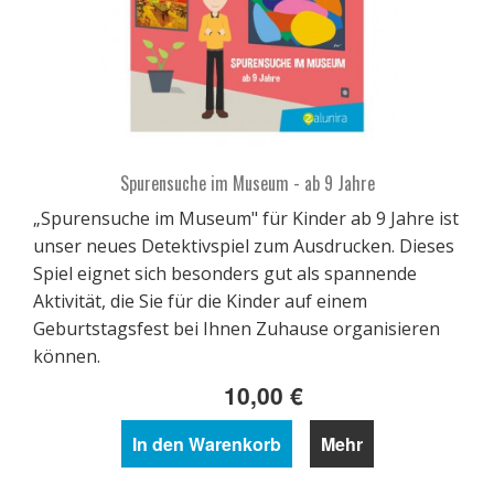
Spurensuche im Museum - ab 9 Jahre
„Spurensuche im Museum" für Kinder ab 9 Jahre ist
unser neues Detektivspiel zum Ausdrucken. Dieses
Spiel eignet sich besonders gut als spannende
Aktivität, die Sie für die Kinder auf einem
Geburtstagsfest bei Ihnen Zuhause organisieren
können.
10,00 €
In den Warenkorb
Mehr