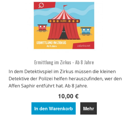
Ermittlung im Zirkus - Ab 8 Jahre
In dem Detektivspiel im Zirkus müssen die kleinen
Detektive der Polizei helfen herauszufinden, wer den
Affen Saphir entführt hat. Ab 8 Jahre.
10,00 €
In den Warenkorb
Mehr