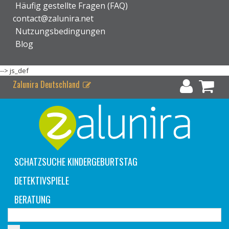
Häufig gestellte Fragen (FAQ)
contact@zalunira.net
Nutzungsbedingungen
Blog
-->
js_def
Zalunira Deutschland
SCHATZSUCHE KINDERGEBURTSTAG
DETEKTIVSPIELE
BERATUNG