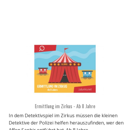
Ermittlung im Zirkus - Ab 8 Jahre
In dem Detektivspiel im Zirkus müssen die kleinen
Detektive der Polizei helfen herauszufinden, wer den