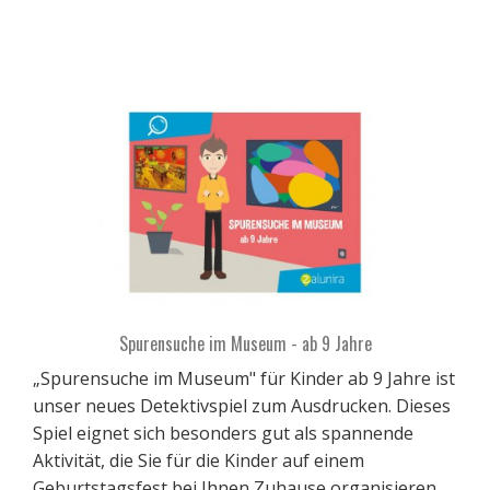
Spurensuche im Museum - ab 9 Jahre
„Spurensuche im Museum" für Kinder ab 9 Jahre ist
unser neues Detektivspiel zum Ausdrucken. Dieses
Spiel eignet sich besonders gut als spannende
Aktivität, die Sie für die Kinder auf einem
Geburtstagsfest bei Ihnen Zuhause organisieren