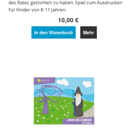
des Rates gestohlen zu haben. Spiel zum Ausdrucken
für Kinder von 8-11 Jahren.
10,00 €
In den Warenkorb
Mehr