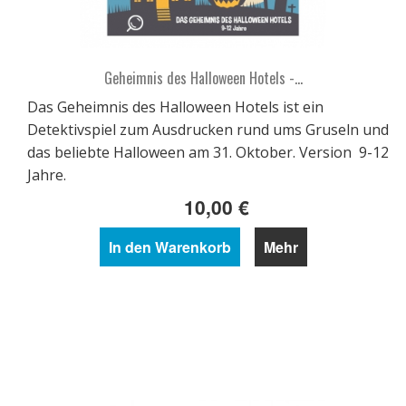
Geheimnis des Halloween Hotels -...
Das Geheimnis des Halloween Hotels ist ein
Detektivspiel zum Ausdrucken rund ums Gruseln und
das beliebte Halloween am 31. Oktober. Version 9-12
Jahre.
10,00 €
In den Warenkorb
Mehr