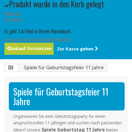
Produkt wurde in den Korb gelegt
Menge
Gesamt
Es gibt 1 Artikel in Ihrem Warenkorb.
Gesamt Artikel (inkl. MwSt.)
Einkauf fortsetzen
Zur Kasse gehen
Spiele für Geburtstagsfeier 11 Jahre
Spiele für Geburtstagsfeier 11
Jahre
Organisieren Sie eine Geburtstagsparty für einen
anspruchsvollen 11-Jährigen und suchen nach passenden
Spiele Geburtstag 11 Jahre
Ideen? Unsere
bieten