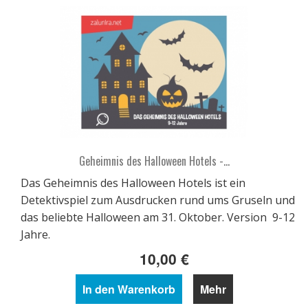
Geheimnis des Halloween Hotels -...
Das Geheimnis des Halloween Hotels ist ein
Detektivspiel zum Ausdrucken rund ums Gruseln und
das beliebte Halloween am 31. Oktober. Version 9-12
Jahre.
10,00 €
In den Warenkorb
Mehr