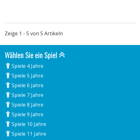
Zeige 1 - 5 von 5 Artikeln
Wählen Sie ein Spiel
Spiele 4 Jahre
Spiele 5 Jahre
Spiele 6 Jahre
Spiele 7 Jahre
Spiele 8 Jahre
Spiele 9 Jahre
Spiele 10 Jahre
Spiele 11 Jahre