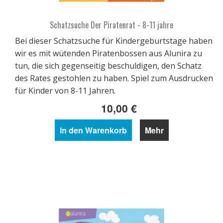
Schatzsuche Der Piratenrat - 8-11 jahre
Bei dieser Schatzsuche für Kindergeburtstage haben
wir es mit wütenden Piratenbossen aus Alunira zu
tun, die sich gegenseitig beschuldigen, den Schatz
des Rates gestohlen zu haben. Spiel zum Ausdrucken
für Kinder von 8-11 Jahren.
10,00 €
In den Warenkorb
Mehr