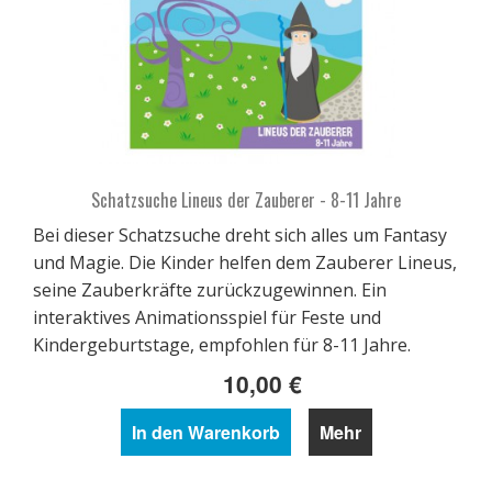
Schatzsuche Lineus der Zauberer - 8-11 Jahre
Bei dieser Schatzsuche dreht sich alles um Fantasy
und Magie. Die Kinder helfen dem Zauberer Lineus,
seine Zauberkräfte zurückzugewinnen. Ein
interaktives Animationsspiel für Feste und
Kindergeburtstage, empfohlen für 8-11 Jahre.
10,00 €
In den Warenkorb
Mehr