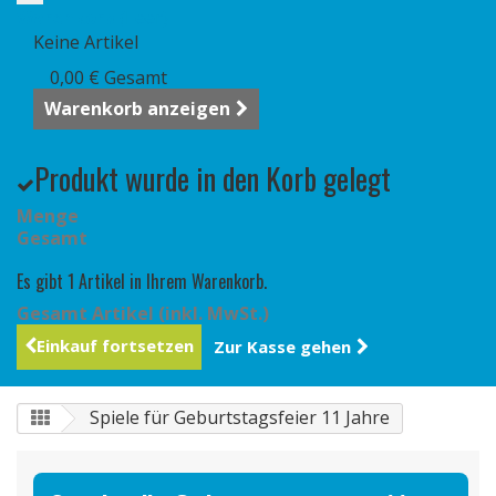
Warenkorb
(Leer)
Keine Artikel
0,00 €
Gesamt
Warenkorb anzeigen
Produkt wurde in den Korb gelegt
Menge
Gesamt
Es gibt 1 Artikel in Ihrem Warenkorb.
Gesamt Artikel (inkl. MwSt.)
Einkauf fortsetzen
Zur Kasse gehen
Spiele für Geburtstagsfeier 11 Jahre