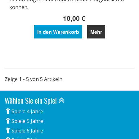
können.
10,00 €
In den Warenkorb
Mehr
Zeige 1 - 5 von 5 Artikeln
Wählen Sie ein Spiel
Spiele 4 Jahre
Spiele 5 Jahre
Spiele 6 Jahre