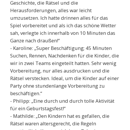
Geschichte, die Rätsel und die
Herausforderungen, alles war leicht
umzusetzen. Ich hatte drinnen alles für das
Spiel vorbereitet und als ich das schöne Wetter
sah, verlegte ich innerhalb von 10 Minuten das
Ganze nach draußen!“
- Karoline: „Super Beschäftigung; 45 Minuten
Suchen, Rennen, Nachdenken für die Kinder, die
wir in zwei Teams eingeteilt hatten. Sehr wenig
Vorbereitung, nur alles ausdrucken und die
Rätsel verstecken. Ideal, um die Kinder auf einer
Party ohne stundenlange Vorbereitung zu
beschäftigen.“
- Philipp: „Eine durch und durch tolle Aktivität
für ein Geburtstagsfest!“
- Mathilde: „Den Kindern hat es gefallen, die
Rätsel waren altersgerecht, die Regeln