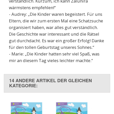
verständlich. Kurzum, ich kann Zalunira
wärmstens empfehlen!“
- Audrey: „Die Kinder waren begeistert. Für uns
Eltern, die wir zum ersten Mal eine Schatzsuche
organisiert haben, war alles gut verständlich.
Die Geschichte war interessant und die Rätsel
gut durchdacht. Es war ein großer Erfolg! Danke
für den tollen Geburtstag unseres Sohnes.“
- Marie: „Die Kinder hatten sehr viel Spaß, was
mir an diesem Tag vieles leichter machte.“
14 ANDERE ARTIKEL DER GLEICHEN
KATEGORIE: