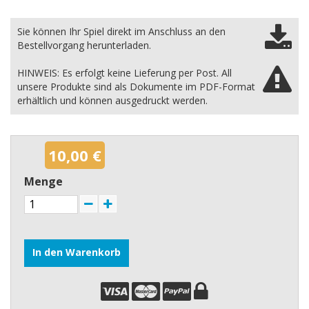
Sie können Ihr Spiel direkt im Anschluss an den
Bestellvorgang herunterladen.
HINWEIS: Es erfolgt keine Lieferung per Post. All
unsere Produkte sind als Dokumente im PDF-Format
erhältlich und können ausgedruckt werden.
10,00 €
Menge
In den Warenkorb