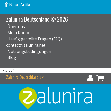
Neue Artikel
Zalunira Deutschland © 2026
Über uns
Mein Konto
Häufig gestellte Fragen (FAQ)
contact@zalunira.net
Nutzungsbedingungen
Blog
-->
js_def
Zalunira Deutschland