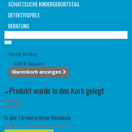
SCHATZSUCHE KINDERGEBURTSTAG
DETEKTIVSPIELE
BERATUNG
Warenkorb
(Leer)
Keine Artikel
0,00 €
Gesamt
Warenkorb anzeigen
Produkt wurde in den Korb gelegt
Menge
Gesamt
Es gibt 1 Artikel in Ihrem Warenkorb.
Gesamt Artikel (inkl. MwSt.)