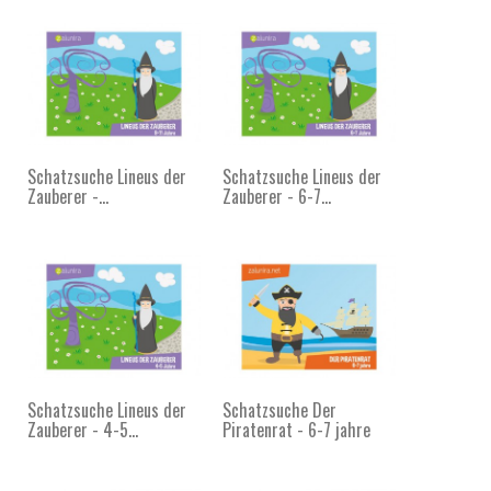
Schatzsuche Lineus der
Schatzsuche Lineus der
Zauberer -...
Zauberer - 6-7...
Schatzsuche Lineus der
Schatzsuche Der
Zauberer - 4-5...
Piratenrat - 6-7 jahre