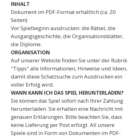
INHALT
Dokument im PDF-Format erhältlich (ca. 20
Seiten)
Vor Spielbeginn ausdrucken: die Rätsel, die
Ausgangsgeschichte, die Organisationsblätter,
die Diplome.
ORGANISATION
Auf unserer Website finden Sie unter der Rubrik
"Tipps" alle Informationen, Hinweise und Ideen,
damit diese Schatzsuche zum Ausdrucken ein
voller Erfolg wird.
WANN KANN ICH DAS SPIEL HERUNTERLADEN?
Sie können das Spiel sofort nach Ihrer Zahlung
herunterladen. Sie erhalten eine Nachricht mit
genauen Erklärungen. Bitte beachten Sie, dass
keine Lieferung per Post erfolgt. All unsere
Spiele sind in Form von Dokumenten im PDF-