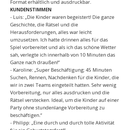
Format erhältlich und ausdruckbar.
KUNDENSTIMMEN
- Luis: „Die Kinder waren begeistert! Die ganze
Geschichte, die Rätsel und die
Herausforderungen, alles war leicht
umzusetzen. Ich hatte drinnen alles für das
Spiel vorbereitet und als ich das schöne Wetter
sah, verlegte ich innerhalb von 10 Minuten das
Ganze nach draußen!“
- Karoline: „Super Beschäftigung; 45 Minuten
Suchen, Rennen, Nachdenken für die Kinder, die
wir in zwei Teams eingeteilt hatten. Sehr wenig
Vorbereitung, nur alles ausdrucken und die
Rätsel verstecken. Ideal, um die Kinder auf einer
Party ohne stundenlange Vorbereitung zu
beschäftigen.“
- Philipp: „Eine durch und durch tolle Aktivität