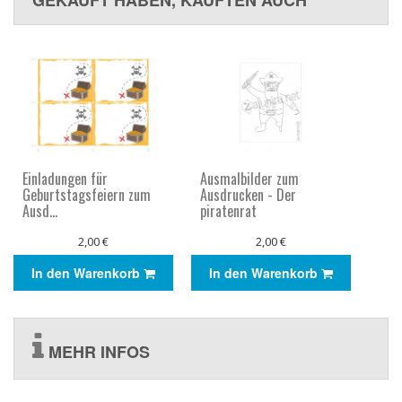
Einladungen für
Ausmalbilder zum
Geburtstagsfeiern zum
Ausdrucken - Der
Ausd...
piratenrat
2,00 €
2,00 €
In den Warenkorb
In den Warenkorb
MEHR INFOS