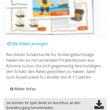
Alle Bilder anzeigen
Bei dieser Schatzsuche für Kindergeburtstage
haben wir es mit wütenden Piratenbossen aus
Alunira zu tun, die sich gegenseitig beschuldigen,
den Schatz des Rates gestohlen zu haben. Spiel
zum Ausdrucken für Kinder von 8-11 Jahren.
Mehr Infos
Sie können Ihr Spiel direkt im Anschluss an den
Bestellvorgang herunterladen.