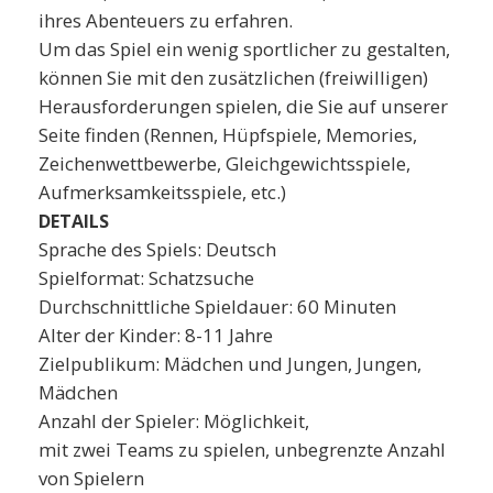
ihres Abenteuers zu erfahren.
Um das Spiel ein wenig sportlicher zu gestalten,
können Sie mit den zusätzlichen (freiwilligen)
Herausforderungen spielen, die Sie auf unserer
Seite finden (Rennen, Hüpfspiele, Memories,
Zeichenwettbewerbe, Gleichgewichtsspiele,
Aufmerksamkeitsspiele, etc.)
DETAILS
Sprache des Spiels: Deutsch
Spielformat: Schatzsuche
Durchschnittliche Spieldauer: 60 Minuten
Alter der Kinder: 8-11 Jahre
Zielpublikum: Mädchen und Jungen, Jungen,
Mädchen
Anzahl der Spieler: Möglichkeit,
mit zwei Teams zu spielen, unbegrenzte Anzahl
von Spielern