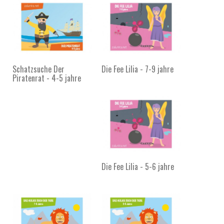
Schatzsuche Der
Die Fee Lilia - 7-9 jahre
Piratenrat - 4-5 jahre
Die Fee Lilia - 5-6 jahre