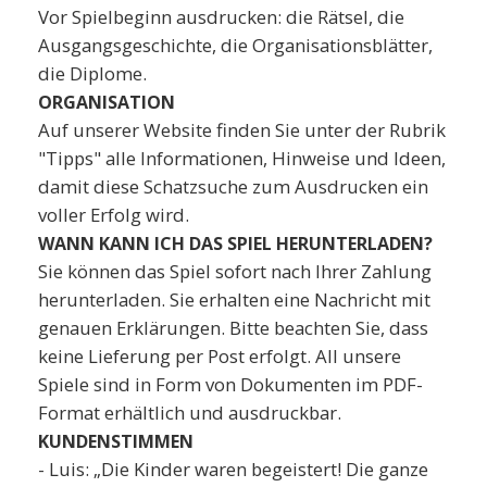
Vor Spielbeginn ausdrucken: die Rätsel, die
Ausgangsgeschichte, die Organisationsblätter,
die Diplome.
ORGANISATION
Auf unserer Website finden Sie unter der Rubrik
"Tipps" alle Informationen, Hinweise und Ideen,
damit diese Schatzsuche zum Ausdrucken ein
voller Erfolg wird.
WANN KANN ICH DAS SPIEL HERUNTERLADEN?
Sie können das Spiel sofort nach Ihrer Zahlung
herunterladen. Sie erhalten eine Nachricht mit
genauen Erklärungen. Bitte beachten Sie, dass
keine Lieferung per Post erfolgt. All unsere
Spiele sind in Form von Dokumenten im PDF-
Format erhältlich und ausdruckbar.
KUNDENSTIMMEN
- Luis: „Die Kinder waren begeistert! Die ganze