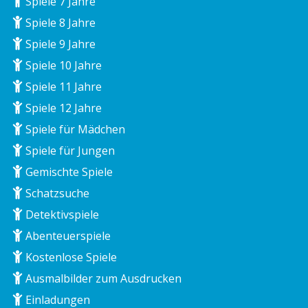
Spiele 7 Jahre
Spiele 8 Jahre
Spiele 9 Jahre
Spiele 10 Jahre
Spiele 11 Jahre
Spiele 12 Jahre
Spiele für Mädchen
Spiele für Jungen
Gemischte Spiele
Schatzsuche
Detektivspiele
Abenteuerspiele
Kostenlose Spiele
Ausmalbilder zum Ausdrucken
Einladungen