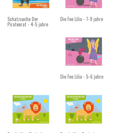
Schatzsuche Der
Die Fee Lilia - 7-9 jahre
Piratenrat - 4-5 jahre
Die Fee Lilia - 5-6 jahre