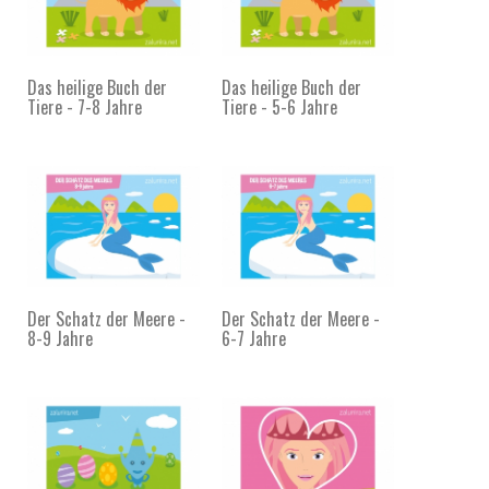
Das heilige Buch der
Das heilige Buch der
Tiere - 7-8 Jahre
Tiere - 5-6 Jahre
Der Schatz der Meere -
Der Schatz der Meere -
8-9 Jahre
6-7 Jahre