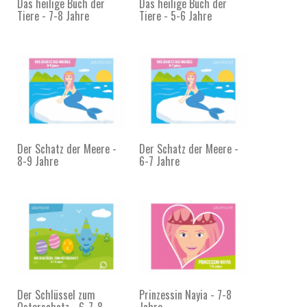
Das heilige Buch der
Das heilige Buch der
Tiere - 7-8 Jahre
Tiere - 5-6 Jahre
Der Schatz der Meere -
Der Schatz der Meere -
8-9 Jahre
6-7 Jahre
Der Schlüssel zum
Prinzessin Nayia - 7-8
Osterschatz - 6-7-8...
Jahre