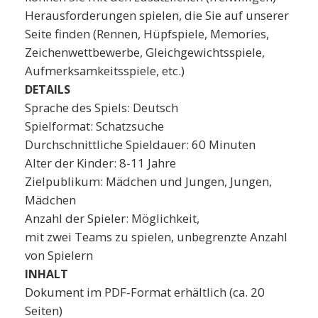
Herausforderungen spielen, die Sie auf unserer
Seite finden (Rennen, Hüpfspiele, Memories,
Zeichenwettbewerbe, Gleichgewichtsspiele,
Aufmerksamkeitsspiele, etc.)
DETAILS
Sprache des Spiels: Deutsch
Spielformat: Schatzsuche
Durchschnittliche Spieldauer: 60 Minuten
Alter der Kinder: 8-11 Jahre
Zielpublikum: Mädchen und Jungen, Jungen,
Mädchen
Anzahl der Spieler: Möglichkeit,
mit zwei Teams zu spielen, unbegrenzte Anzahl
von Spielern
INHALT
Dokument im PDF-Format erhältlich (ca. 20
Seiten)