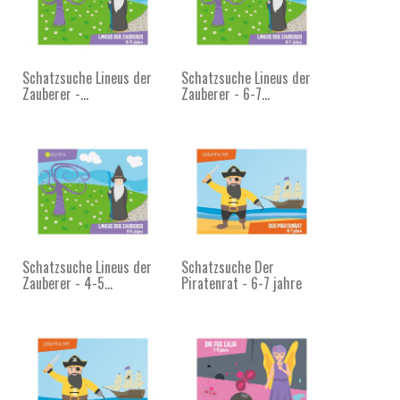
Schatzsuche Lineus der
Schatzsuche Lineus der
Zauberer -...
Zauberer - 6-7...
Schatzsuche Lineus der
Schatzsuche Der
Zauberer - 4-5...
Piratenrat - 6-7 jahre