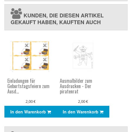
KUNDEN, DIE DIESEN ARTIKEL
GEKAUFT HABEN, KAUFTEN AUCH
Einladungen für
Ausmalbilder zum
Geburtstagsfeiern zum
Ausdrucken - Der
Ausd...
piratenrat
2,00 €
2,00 €
In den Warenkorb
In den Warenkorb