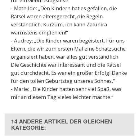
für ein Geburtstagsfest!“
- Mathilde: „Den Kindern hat es gefallen, die
Rätsel waren altersgerecht, die Regeln
verständlich. Kurzum, ich kann Zalunira
wärmstens empfehlen!“
- Audrey: „Die Kinder waren begeistert. Für uns
Eltern, die wir zum ersten Mal eine Schatzsuche
organisiert haben, war alles gut verständlich.
Die Geschichte war interessant und die Rätsel
gut durchdacht. Es war ein großer Erfolg! Danke
für den tollen Geburtstag unseres Sohnes.“
- Marie: „Die Kinder hatten sehr viel Spaß, was
mir an diesem Tag vieles leichter machte.“
14 ANDERE ARTIKEL DER GLEICHEN
KATEGORIE: