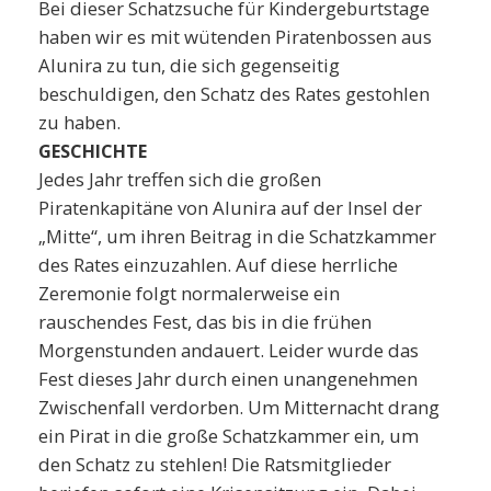
Bei dieser Schatzsuche für Kindergeburtstage
haben wir es mit wütenden Piratenbossen aus
Alunira zu tun, die sich gegenseitig
beschuldigen, den Schatz des Rates gestohlen
zu haben.
GESCHICHTE
Jedes Jahr treffen sich die großen
Piratenkapitäne von Alunira auf der Insel der
„Mitte“, um ihren Beitrag in die Schatzkammer
des Rates einzuzahlen. Auf diese herrliche
Zeremonie folgt normalerweise ein
rauschendes Fest, das bis in die frühen
Morgenstunden andauert. Leider wurde das
Fest dieses Jahr durch einen unangenehmen
Zwischenfall verdorben. Um Mitternacht drang
ein Pirat in die große Schatzkammer ein, um
den Schatz zu stehlen! Die Ratsmitglieder