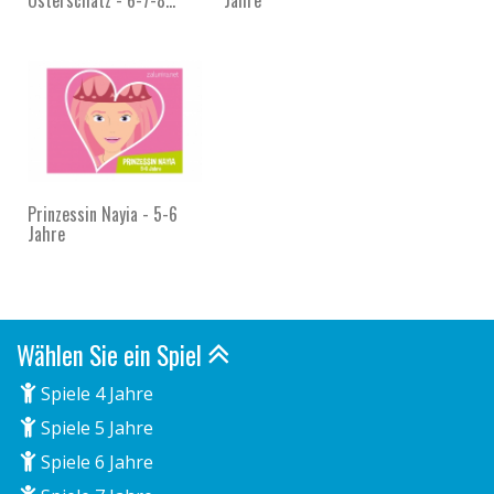
Prinzessin Nayia - 5-6
Jahre
Wählen Sie ein Spiel
Spiele 4 Jahre
Spiele 5 Jahre
Spiele 6 Jahre