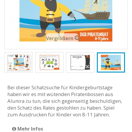
Vergrößern
Bei dieser Schatzsuche für Kindergeburtstage
haben wir es mit wütenden Piratenbossen aus
Alunira zu tun, die sich gegenseitig beschuldigen,
den Schatz des Rates gestohlen zu haben. Spiel
zum Ausdrucken für Kinder von 8-11 Jahren.
Mehr Infos