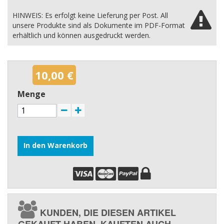
HINWEIS: Es erfolgt keine Lieferung per Post. All
unsere Produkte sind als Dokumente im PDF-Format
erhältlich und können ausgedruckt werden.
10,00 €
Menge
In den Warenkorb
KUNDEN, DIE DIESEN ARTIKEL
GEKAUFT HABEN, KAUFTEN AUCH