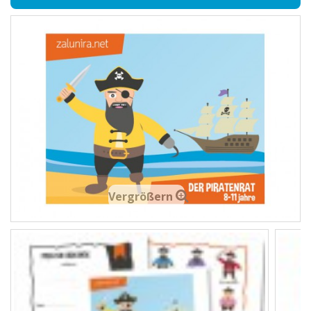
Vergrößern