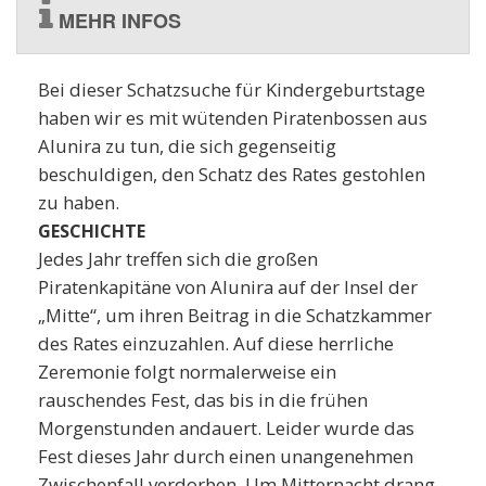
MEHR INFOS
Bei dieser Schatzsuche für Kindergeburtstage
haben wir es mit wütenden Piratenbossen aus
Alunira zu tun, die sich gegenseitig
beschuldigen, den Schatz des Rates gestohlen
zu haben.
GESCHICHTE
Jedes Jahr treffen sich die großen
Piratenkapitäne von Alunira auf der Insel der
„Mitte“, um ihren Beitrag in die Schatzkammer
des Rates einzuzahlen. Auf diese herrliche
Zeremonie folgt normalerweise ein
rauschendes Fest, das bis in die frühen
Morgenstunden andauert. Leider wurde das
Fest dieses Jahr durch einen unangenehmen
Zwischenfall verdorben. Um Mitternacht drang