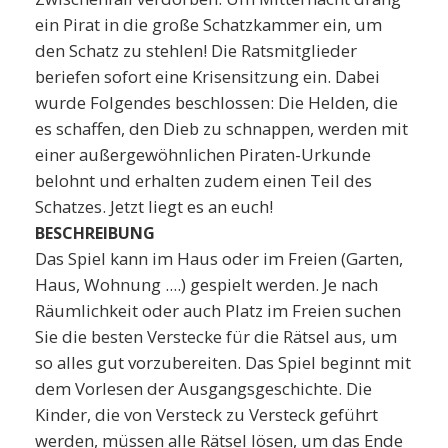
ein Pirat in die große Schatzkammer ein, um
den Schatz zu stehlen! Die Ratsmitglieder
beriefen sofort eine Krisensitzung ein. Dabei
wurde Folgendes beschlossen: Die Helden, die
es schaffen, den Dieb zu schnappen, werden mit
einer außergewöhnlichen Piraten-Urkunde
belohnt und erhalten zudem einen Teil des
Schatzes. Jetzt liegt es an euch!
BESCHREIBUNG
Das Spiel kann im Haus oder im Freien (Garten,
Haus, Wohnung ....) gespielt werden. Je nach
Räumlichkeit oder auch Platz im Freien suchen
Sie die besten Verstecke für die Rätsel aus, um
so alles gut vorzubereiten. Das Spiel beginnt mit
dem Vorlesen der Ausgangsgeschichte. Die
Kinder, die von Versteck zu Versteck geführt
werden, müssen alle Rätsel lösen, um das Ende