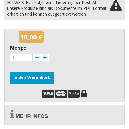
HINWEIS: Es erfolgt keine Lieferung per Post. All
unsere Produkte sind als Dokumente im PDF-Format
erhältlich und können ausgedruckt werden.
10,00 €
Menge
In den Warenkorb
MEHR INFOS