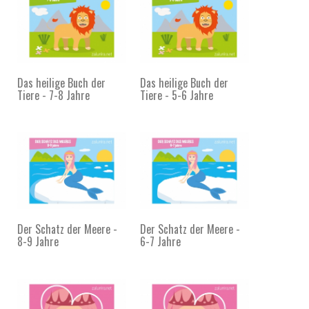
Das heilige Buch der
Das heilige Buch der
Tiere - 7-8 Jahre
Tiere - 5-6 Jahre
Der Schatz der Meere -
Der Schatz der Meere -
8-9 Jahre
6-7 Jahre