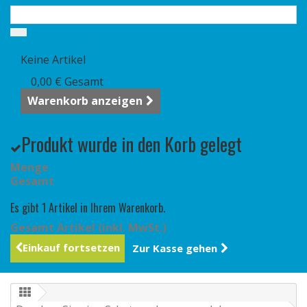
Warenkorb
(Leer)
Keine Artikel
0,00 €
Gesamt
Warenkorb anzeigen
Produkt wurde in den Korb gelegt
Menge
Gesamt
Es gibt 1 Artikel in Ihrem Warenkorb.
Gesamt Artikel (inkl. MwSt.)
Einkauf fortsetzen
Zur Kasse gehen