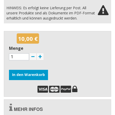
HINWEIS: Es erfolgt keine Lieferung per Post. All
unsere Produkte sind als Dokumente im PDF-Format
erhältlich und können ausgedruckt werden.
10,00 €
Menge
In den Warenkorb
MEHR INFOS