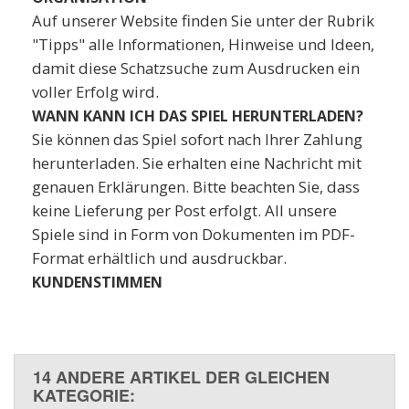
Auf unserer Website finden Sie unter der Rubrik
"Tipps" alle Informationen, Hinweise und Ideen,
damit diese Schatzsuche zum Ausdrucken ein
voller Erfolg wird.
WANN KANN ICH DAS SPIEL HERUNTERLADEN?
Sie können das Spiel sofort nach Ihrer Zahlung
herunterladen. Sie erhalten eine Nachricht mit
genauen Erklärungen. Bitte beachten Sie, dass
keine Lieferung per Post erfolgt. All unsere
Spiele sind in Form von Dokumenten im PDF-
Format erhältlich und ausdruckbar.
KUNDENSTIMMEN
14 ANDERE ARTIKEL DER GLEICHEN
KATEGORIE: