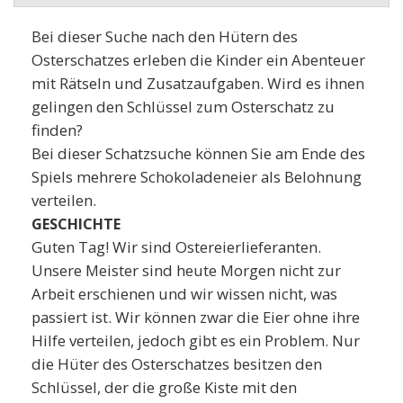
Bei dieser Suche nach den Hütern des
Osterschatzes erleben die Kinder ein Abenteuer
mit Rätseln und Zusatzaufgaben. Wird es ihnen
gelingen den Schlüssel zum Osterschatz zu
finden?
Bei dieser Schatzsuche können Sie am Ende des
Spiels mehrere Schokoladeneier als Belohnung
verteilen.
GESCHICHTE
Guten Tag! Wir sind Ostereierlieferanten.
Unsere Meister sind heute Morgen nicht zur
Arbeit erschienen und wir wissen nicht, was
passiert ist. Wir können zwar die Eier ohne ihre
Hilfe verteilen, jedoch gibt es ein Problem. Nur
die Hüter des Osterschatzes besitzen den
Schlüssel, der die große Kiste mit den