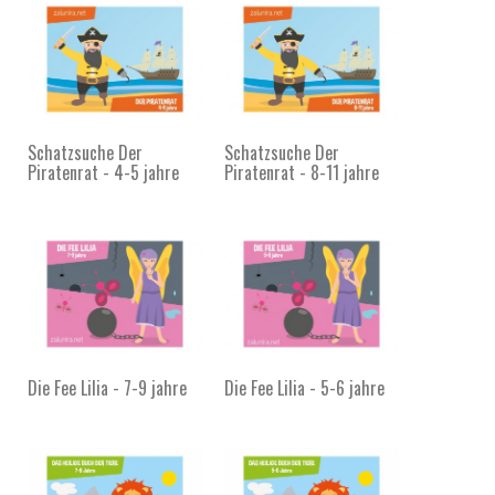
Schatzsuche Der
Schatzsuche Der
Piratenrat - 4-5 jahre
Piratenrat - 8-11 jahre
Die Fee Lilia - 7-9 jahre
Die Fee Lilia - 5-6 jahre