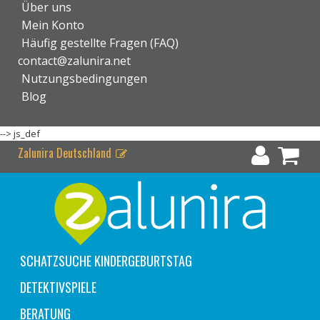
Über uns
Mein Konto
Häufig gestellte Fragen (FAQ)
contact@zalunira.net
Nutzungsbedingungen
Blog
-->
js_def
Zalunira Deutschland
SCHATZSUCHE KINDERGEBURTSTAG
DETEKTIVSPIELE
BERATUNG