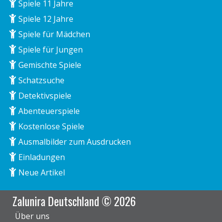
Spiele 11 Jahre
Spiele 12 Jahre
Spiele für Mädchen
Spiele für Jungen
Gemischte Spiele
Schatzsuche
Detektivspiele
Abenteuerspiele
Kostenlose Spiele
Ausmalbilder zum Ausdrucken
Einladungen
Neue Artikel
Zalunira Deutschland © 2026
Über uns