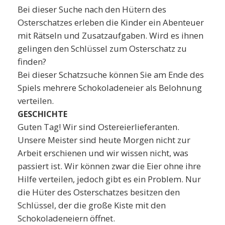
Bei dieser Suche nach den Hütern des
Osterschatzes erleben die Kinder ein Abenteuer
mit Rätseln und Zusatzaufgaben. Wird es ihnen
gelingen den Schlüssel zum Osterschatz zu
finden?
Bei dieser Schatzsuche können Sie am Ende des
Spiels mehrere Schokoladeneier als Belohnung
verteilen.
GESCHICHTE
Guten Tag! Wir sind Ostereierlieferanten.
Unsere Meister sind heute Morgen nicht zur
Arbeit erschienen und wir wissen nicht, was
passiert ist. Wir können zwar die Eier ohne ihre
Hilfe verteilen, jedoch gibt es ein Problem. Nur
die Hüter des Osterschatzes besitzen den
Schlüssel, der die große Kiste mit den
Schokoladeneiern öffnet.