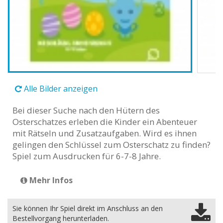
Alle Bilder anzeigen
Bei dieser Suche nach den Hütern des
Osterschatzes erleben die Kinder ein Abenteuer
mit Rätseln und Zusatzaufgaben. Wird es ihnen
gelingen den Schlüssel zum Osterschatz zu finden?
Spiel zum Ausdrucken für 6-7-8 Jahre.
Mehr Infos
Sie können Ihr Spiel direkt im Anschluss an den
Bestellvorgang herunterladen.