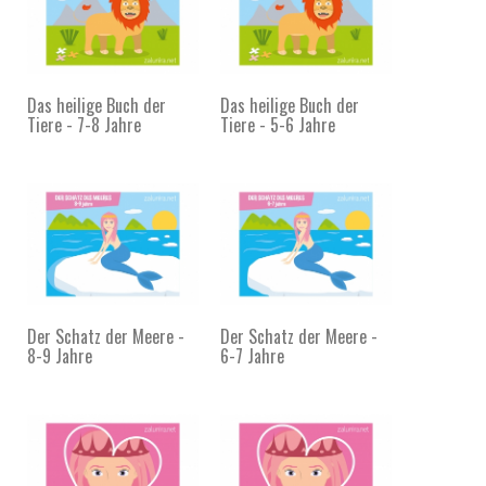
Das heilige Buch der
Das heilige Buch der
Tiere - 7-8 Jahre
Tiere - 5-6 Jahre
Der Schatz der Meere -
Der Schatz der Meere -
8-9 Jahre
6-7 Jahre