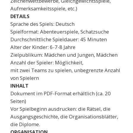
Zeichenwettbewerbe, Gleichgewichtsspiele,
Aufmerksamkeitsspiele, etc.)
DETAILS
Sprache des Spiels: Deutsch
Spielformat: Abenteuerspiele, Schatzsuche
Durchschnittliche Spieldauer: 45 Minuten
Alter der Kinder: 6-7-8 Jahre
Zielpublikum: Mädchen und Jungen, Mädchen
Anzahl der Spieler: Möglichkeit,
mit zwei Teams zu spielen, unbegrenzte Anzahl
von Spielern
INHALT
Dokument im PDF-Format erhältlich (ca. 20
Seiten)
Vor Spielbeginn ausdrucken: die Rätsel, die
Ausgangsgeschichte, die Organisationsblätter,
die Diplome.
ORGANISATION