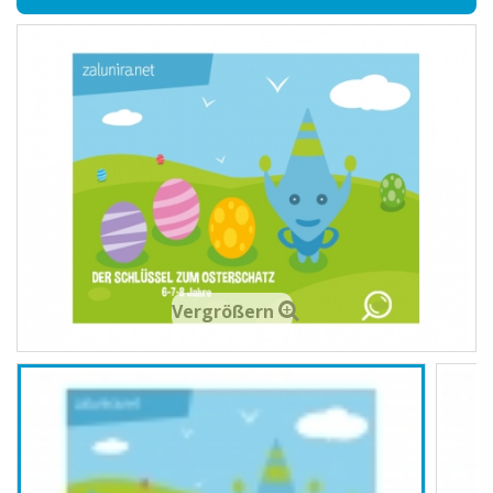
Vergrößern