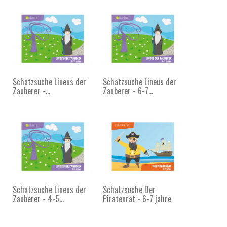
Schatzsuche Lineus der
Schatzsuche Lineus der
Zauberer -...
Zauberer - 6-7...
Schatzsuche Lineus der
Schatzsuche Der
Zauberer - 4-5...
Piratenrat - 6-7 jahre