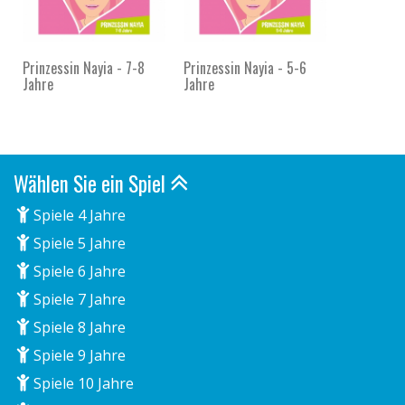
Prinzessin Nayia - 7-8
Prinzessin Nayia - 5-6
Jahre
Jahre
Wählen Sie ein Spiel
Spiele 4 Jahre
Spiele 5 Jahre
Spiele 6 Jahre
Spiele 7 Jahre
Spiele 8 Jahre
Spiele 9 Jahre
Spiele 10 Jahre