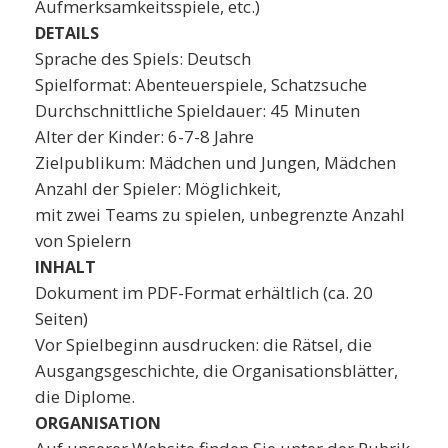
Aufmerksamkeitsspiele, etc.)
DETAILS
Sprache des Spiels: Deutsch
Spielformat: Abenteuerspiele, Schatzsuche
Durchschnittliche Spieldauer: 45 Minuten
Alter der Kinder: 6-7-8 Jahre
Zielpublikum: Mädchen und Jungen, Mädchen
Anzahl der Spieler: Möglichkeit,
mit zwei Teams zu spielen, unbegrenzte Anzahl
von Spielern
INHALT
Dokument im PDF-Format erhältlich (ca. 20
Seiten)
Vor Spielbeginn ausdrucken: die Rätsel, die
Ausgangsgeschichte, die Organisationsblätter,
die Diplome.
ORGANISATION