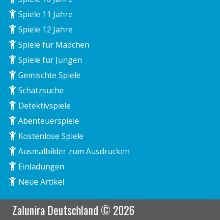
Spiele 11 Jahre
Spiele 12 Jahre
Spiele für Mädchen
Spiele für Jungen
Gemischte Spiele
Schatzsuche
Detektivspiele
Abenteuerspiele
Kostenlose Spiele
Ausmalbilder zum Ausdrucken
Einladungen
Neue Artikel
Zalunira Deutschland © 2026