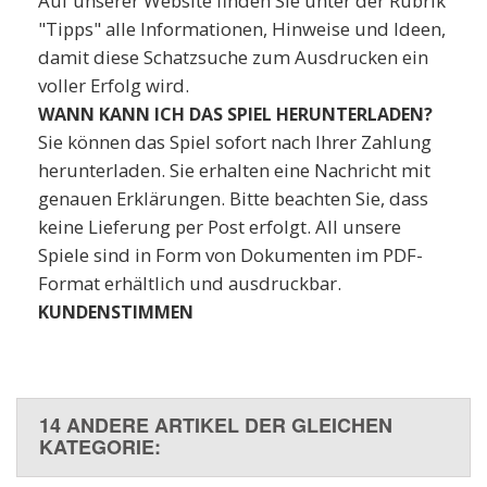
Auf unserer Website finden Sie unter der Rubrik
"Tipps" alle Informationen, Hinweise und Ideen,
damit diese Schatzsuche zum Ausdrucken ein
voller Erfolg wird.
WANN KANN ICH DAS SPIEL HERUNTERLADEN?
Sie können das Spiel sofort nach Ihrer Zahlung
herunterladen. Sie erhalten eine Nachricht mit
genauen Erklärungen. Bitte beachten Sie, dass
keine Lieferung per Post erfolgt. All unsere
Spiele sind in Form von Dokumenten im PDF-
Format erhältlich und ausdruckbar.
KUNDENSTIMMEN
14 ANDERE ARTIKEL DER GLEICHEN
KATEGORIE: