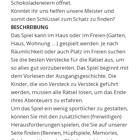
Schokoladeneiern öffnet.
Könntet ihr uns helfen unsere Meister und
somit den Schlüssel zum Schatz zu finden?
BESCHREIBUNG
Das Spiel kann im Haus oder im Freien (Garten,
Haus, Wohnung ....) gespielt werden. Je nach
Räumlichkeit oder auch Platz im Freien suchen
Sie die besten Verstecke für die Rätsel aus, um
so alles gut vorzubereiten. Das Spiel beginnt mit
dem Vorlesen der Ausgangsgeschichte. Die
Kinder, die von Versteck zu Versteck geführt
werden, müssen alle Rätsel lösen, um das Ende
ihres Abenteuers zu erfahren.
Um das Spiel ein wenig sportlicher zu gestalten,
können Sie mit den zusätzlichen (freiwilligen)
Herausforderungen spielen, die Sie auf unserer
Seite finden (Rennen, Hüpfspiele, Memories,