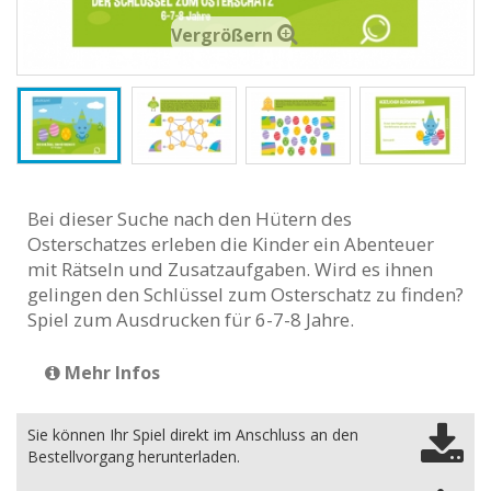
Vergrößern
Bei dieser Suche nach den Hütern des
Osterschatzes erleben die Kinder ein Abenteuer
mit Rätseln und Zusatzaufgaben. Wird es ihnen
gelingen den Schlüssel zum Osterschatz zu finden?
Spiel zum Ausdrucken für 6-7-8 Jahre.
Mehr Infos
Sie können Ihr Spiel direkt im Anschluss an den
Bestellvorgang herunterladen.