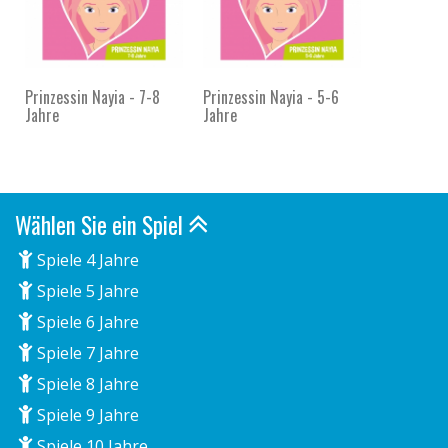
Prinzessin Nayia - 7-8
Prinzessin Nayia - 5-6
Jahre
Jahre
Wählen Sie ein Spiel
Spiele 4 Jahre
Spiele 5 Jahre
Spiele 6 Jahre
Spiele 7 Jahre
Spiele 8 Jahre
Spiele 9 Jahre
Spiele 10 Jahre