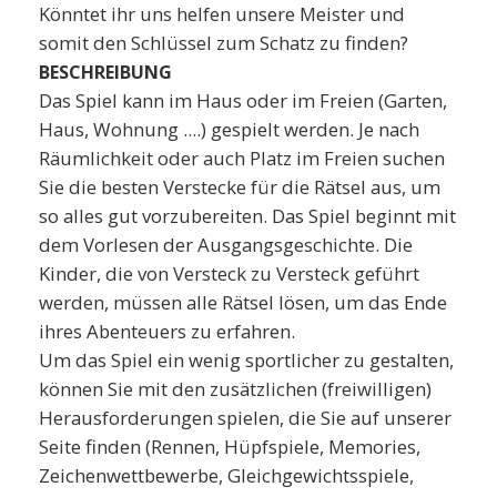
Könntet ihr uns helfen unsere Meister und
somit den Schlüssel zum Schatz zu finden?
BESCHREIBUNG
Das Spiel kann im Haus oder im Freien (Garten,
Haus, Wohnung ....) gespielt werden. Je nach
Räumlichkeit oder auch Platz im Freien suchen
Sie die besten Verstecke für die Rätsel aus, um
so alles gut vorzubereiten. Das Spiel beginnt mit
dem Vorlesen der Ausgangsgeschichte. Die
Kinder, die von Versteck zu Versteck geführt
werden, müssen alle Rätsel lösen, um das Ende
ihres Abenteuers zu erfahren.
Um das Spiel ein wenig sportlicher zu gestalten,
können Sie mit den zusätzlichen (freiwilligen)
Herausforderungen spielen, die Sie auf unserer
Seite finden (Rennen, Hüpfspiele, Memories,
Zeichenwettbewerbe, Gleichgewichtsspiele,