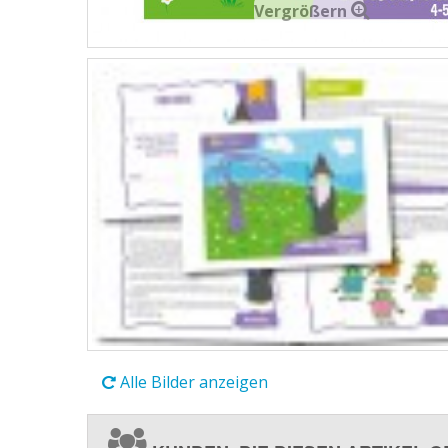
Vergrößern
Alle Bilder anzeigen