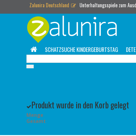
Zalunira Deutschland
Unterhaltungsspiele zum Ausd
SCHATZSUCHE KINDERGEBURTSTAG
DETE
Produkt wurde in den Korb gelegt
Menge
Gesamt