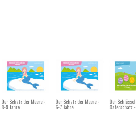
Der Schatz der Meere -
Der Schatz der Meere -
Der Schlüsse
8-9 Jahre
6-7 Jahre
Osterschatz - 