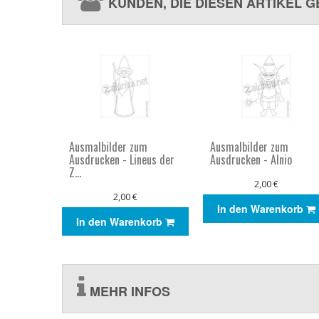
KUNDEN, DIE DIESEN ARTIKEL 
Ausmalbilder zum
Ausmalbilder zum
Ausdrucken - Lineus der
Ausdrucken - Alnio
Z...
2,00 €
2,00 €
In den Warenkorb
In den Warenkorb
MEHR INFOS