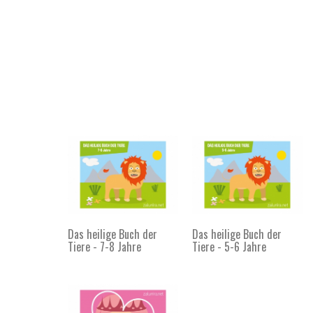
Das heilige Buch der
Das heilige Buch der
Tiere - 7-8 Jahre
Tiere - 5-6 Jahre