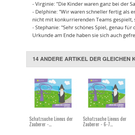
- Virginie: "Die Kinder waren ganz bei der 
- Delphine: "Wir waren schneller fertig als
nicht mit konkurrierenden Teams gespielt, 
- Stephanie: "Sehr schönes Spiel, genau für
Urkunde am Ende haben sie sich auch gefre
14 ANDERE ARTIKEL DER GLEICHEN 
Schatzsuche Lineus der
Schatzsuche Lineus der
Zauberer -...
Zauberer - 6-7...