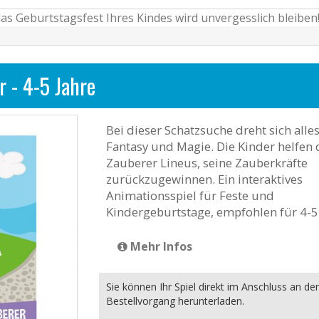
as Geburtstagsfest Ihres Kindes wird unvergesslich bleiben
r - 4-5 Jahre
Bei dieser Schatzsuche dreht sich all
Fantasy und Magie. Die Kinder helfen
Zauberer Lineus, seine Zauberkräfte
zurückzugewinnen. Ein interaktives
Animationsspiel für Feste und
Kindergeburtstage, empfohlen für 4-5 
Mehr Infos
Sie können Ihr Spiel direkt im Anschluss an de
Bestellvorgang herunterladen.