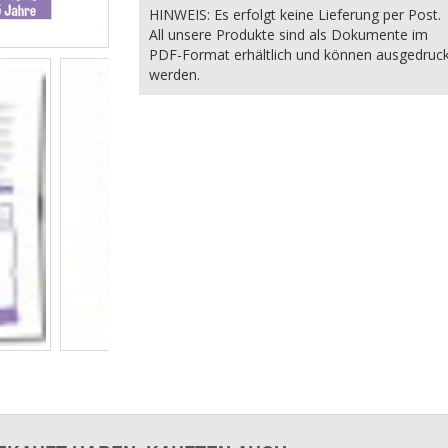
HINWEIS: Es erfolgt keine Lieferung per Post.
All unsere Produkte sind als Dokumente im
PDF-Format erhältlich und können ausgedruc
werden.