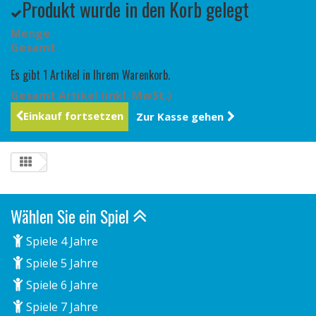
Produkt wurde in den Korb gelegt
Menge
Gesamt
Es gibt 1 Artikel in Ihrem Warenkorb.
Gesamt Artikel (inkl. MwSt.)
Einkauf fortsetzen
Zur Kasse gehen
Wählen Sie ein Spiel
Spiele 4 Jahre
Spiele 5 Jahre
Spiele 6 Jahre
Spiele 7 Jahre