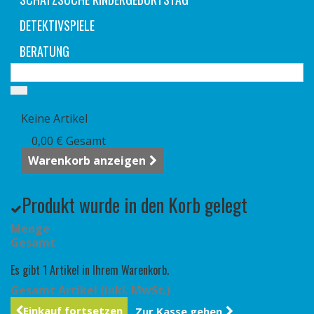
DETEKTIVSPIELE
BERATUNG
Warenkorb
(Leer)
Keine Artikel
0,00 €
Gesamt
Warenkorb anzeigen
Produkt wurde in den Korb gelegt
Menge
Gesamt
Es gibt 1 Artikel in Ihrem Warenkorb.
Gesamt Artikel (inkl. MwSt.)
Einkauf fortsetzen
Zur Kasse gehen